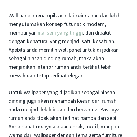
Wall panel menampilkan nilai keindahan dan lebih
mengutamakan konsep futuristik modern,
mempunyai
nilai seni yang tinggi
, dan dibalut
dengan kenatural yang menjadi satu kesatuan.
Apabila anda memilih wall panel untuk di jadikan
sebagai hiasan dinding rumah, maka akan
menjadikan interior rumah anda terlihat lebih
mewah dan tetap terlihat elegan.
Untuk wallpaper yang dijadikan sebagai hiasan
dinding juga akan menambah kesan dari rumah
anda menjadi lebih indah dan berwarna. Pastinya
rumah anda tidak akan terlihat hampa dan sepi.
Anda dapat menyesuaikan corak, motif, maupun
warna dari wallpaper dengan tema serta furniture