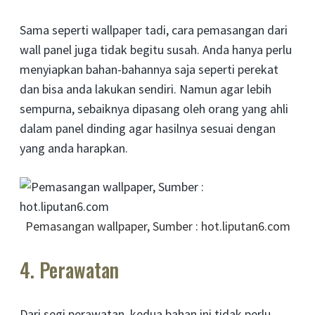
Sama seperti wallpaper tadi, cara pemasangan dari
wall panel juga tidak begitu susah. Anda hanya perlu
menyiapkan bahan-bahannya saja seperti perekat
dan bisa anda lakukan sendiri. Namun agar lebih
sempurna, sebaiknya dipasang oleh orang yang ahli
dalam panel dinding agar hasilnya sesuai dengan
yang anda harapkan.
Pemasangan wallpaper, Sumber : hot.liputan6.com
4. Perawatan
Dari segi perawatan, kedua bahan ini tidak perlu