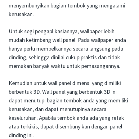
menyembunyikan bagian tembok yang mengalami
kerusakan.
Untuk segi pengaplikasiannya, wallpaper lebih
mudah ketimbang wall panel. Pada wallpaper anda
hanya perlu mempelkannya secara langsung pada
dinding, sehingga dinilai cukup praktis dan tidak
memakan banyak waktu untuk pemasangannya.
Kemudian untuk wall panel dimensi yang dimiliki
berbentuk 3D. Wall panel yang berbentuk 3D ini
dapat menutupi bagian tembok anda yang memiliki
kerusakan, dan dapat menutupinya secara
keseluruhan. Apabila tembok anda ada yang retak
atau terkikis, dapat disembunyikan dengan panel
dinding ini.