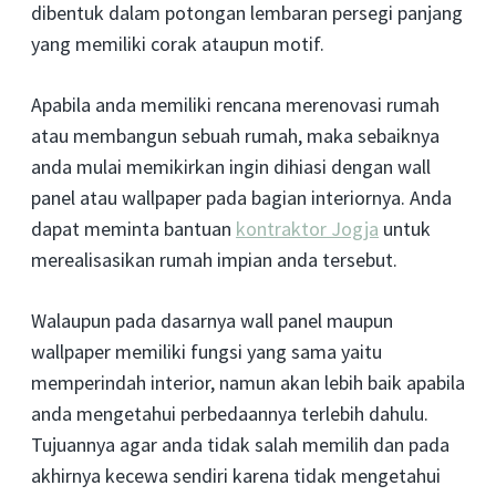
dibentuk dalam potongan lembaran persegi panjang
yang memiliki corak ataupun motif.
Apabila anda memiliki rencana merenovasi rumah
atau membangun sebuah rumah, maka sebaiknya
anda mulai memikirkan ingin dihiasi dengan wall
panel atau wallpaper pada bagian interiornya. Anda
dapat meminta bantuan
kontraktor Jogja
untuk
merealisasikan rumah impian anda tersebut.
Walaupun pada dasarnya wall panel maupun
wallpaper memiliki fungsi yang sama yaitu
memperindah interior, namun akan lebih baik apabila
anda mengetahui perbedaannya terlebih dahulu.
Tujuannya agar anda tidak salah memilih dan pada
akhirnya kecewa sendiri karena tidak mengetahui