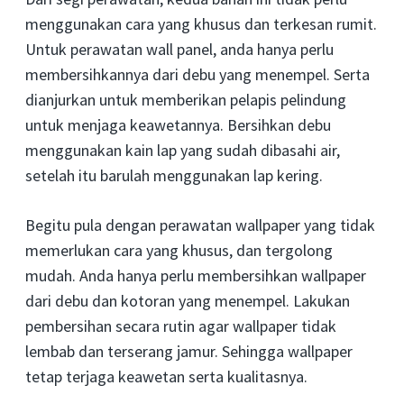
menggunakan cara yang khusus dan terkesan rumit.
Untuk perawatan wall panel, anda hanya perlu
membersihkannya dari debu yang menempel. Serta
dianjurkan untuk memberikan pelapis pelindung
untuk menjaga keawetannya. Bersihkan debu
menggunakan kain lap yang sudah dibasahi air,
setelah itu barulah menggunakan lap kering.
Begitu pula dengan perawatan wallpaper yang tidak
memerlukan cara yang khusus, dan tergolong
mudah. Anda hanya perlu membersihkan wallpaper
dari debu dan kotoran yang menempel. Lakukan
pembersihan secara rutin agar wallpaper tidak
lembab dan terserang jamur. Sehingga wallpaper
tetap terjaga keawetan serta kualitasnya.