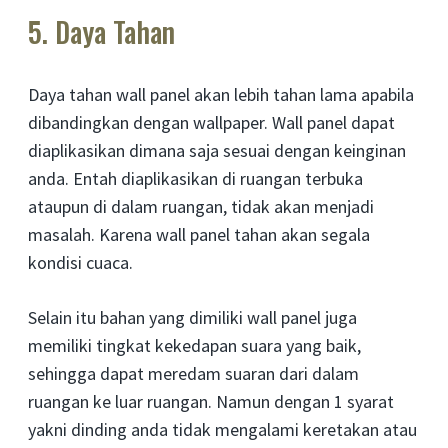
5. Daya Tahan
Daya tahan wall panel akan lebih tahan lama apabila
dibandingkan dengan wallpaper. Wall panel dapat
diaplikasikan dimana saja sesuai dengan keinginan
anda. Entah diaplikasikan di ruangan terbuka
ataupun di dalam ruangan, tidak akan menjadi
masalah. Karena wall panel tahan akan segala
kondisi cuaca.
Selain itu bahan yang dimiliki wall panel juga
memiliki tingkat kekedapan suara yang baik,
sehingga dapat meredam suaran dari dalam
ruangan ke luar ruangan. Namun dengan 1 syarat
yakni dinding anda tidak mengalami keretakan atau