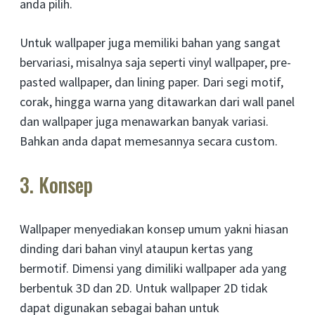
anda pilih.
Untuk wallpaper juga memiliki bahan yang sangat
bervariasi, misalnya saja seperti vinyl wallpaper, pre-
pasted wallpaper, dan lining paper. Dari segi motif,
corak, hingga warna yang ditawarkan dari wall panel
dan wallpaper juga menawarkan banyak variasi.
Bahkan anda dapat memesannya secara custom.
3. Konsep
Wallpaper menyediakan konsep umum yakni hiasan
dinding dari bahan vinyl ataupun kertas yang
bermotif. Dimensi yang dimiliki wallpaper ada yang
berbentuk 3D dan 2D. Untuk wallpaper 2D tidak
dapat digunakan sebagai bahan untuk