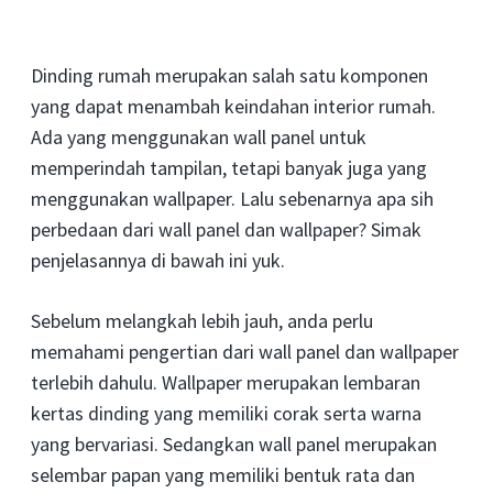
Dinding rumah merupakan salah satu komponen
yang dapat menambah keindahan interior rumah.
Ada yang menggunakan wall panel untuk
memperindah tampilan, tetapi banyak juga yang
menggunakan wallpaper. Lalu sebenarnya apa sih
perbedaan dari wall panel dan wallpaper? Simak
penjelasannya di bawah ini yuk.
Sebelum melangkah lebih jauh, anda perlu
memahami pengertian dari wall panel dan wallpaper
terlebih dahulu. Wallpaper merupakan lembaran
kertas dinding yang memiliki corak serta warna
yang bervariasi. Sedangkan wall panel merupakan
selembar papan yang memiliki bentuk rata dan