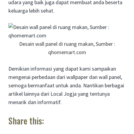
udara yang baik juga dapat membuat anda beserta
keluarga lebih sehat.
Desain wall panel di ruang makan, Sumber :
qhomemart.com
Demikian informasi yang dapat kami sampaikan
mengenai perbedaan dari wallpaper dan wall panel,
semoga bermanfaat untuk anda. Nantikan berbagai
artikel lainnya dari Local Jogja yang tentunya
menarik dan informatif.
Share this: