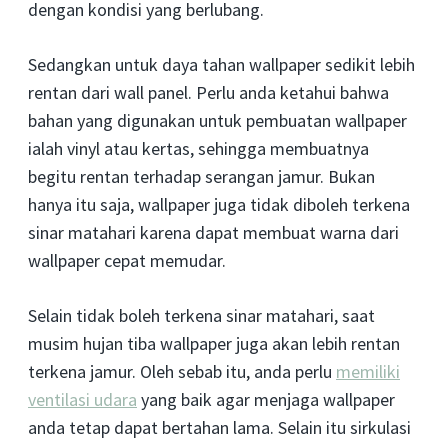
dengan kondisi yang berlubang.
Sedangkan untuk daya tahan wallpaper sedikit lebih
rentan dari wall panel. Perlu anda ketahui bahwa
bahan yang digunakan untuk pembuatan wallpaper
ialah vinyl atau kertas, sehingga membuatnya
begitu rentan terhadap serangan jamur. Bukan
hanya itu saja, wallpaper juga tidak diboleh terkena
sinar matahari karena dapat membuat warna dari
wallpaper cepat memudar.
Selain tidak boleh terkena sinar matahari, saat
musim hujan tiba wallpaper juga akan lebih rentan
terkena jamur. Oleh sebab itu, anda perlu
memiliki
ventilasi udara
yang baik agar menjaga wallpaper
anda tetap dapat bertahan lama. Selain itu sirkulasi