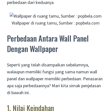
perbedaan dari keduanya.
Wallpaper di ruang tamu, Sumber : popbela.com
Perbedaan Antara Wall Panel
Dengan Wallpaper
Seperti yang telah disampaikan sebelumnya,
walaupun memiliki fungsi yang sama namun wall
panel dan wallpaper memiliki perbedaan. Penasaran
apa saja perbedaannya? Mari kita simak penjelasan
di bawah ini.
1. Nilai Keindahan