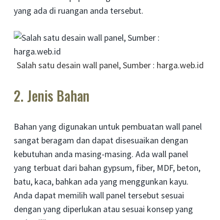
yang ada di ruangan anda tersebut.
Salah satu desain wall panel, Sumber : harga.web.id
2. Jenis Bahan
Bahan yang digunakan untuk pembuatan wall panel
sangat beragam dan dapat disesuaikan dengan
kebutuhan anda masing-masing. Ada wall panel
yang terbuat dari bahan gypsum, fiber, MDF, beton,
batu, kaca, bahkan ada yang menggunkan kayu.
Anda dapat memilih wall panel tersebut sesuai
dengan yang diperlukan atau sesuai konsep yang