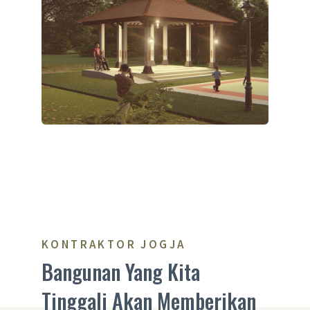
KONTRAKTOR JOGJA
Bangunan Yang Kita
Tinggali Akan Memberikan