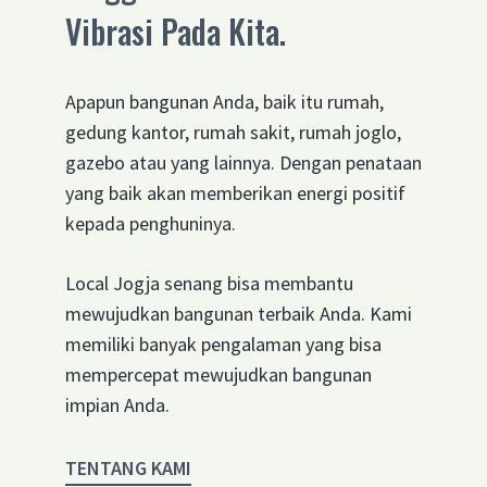
Vibrasi Pada Kita.
Apapun bangunan Anda, baik itu rumah,
gedung kantor, rumah sakit, rumah joglo,
gazebo atau yang lainnya. Dengan penataan
yang baik akan memberikan energi positif
kepada penghuninya.
Local Jogja senang bisa membantu
mewujudkan bangunan terbaik Anda. Kami
memiliki banyak pengalaman yang bisa
mempercepat mewujudkan bangunan
impian Anda.
TENTANG KAMI