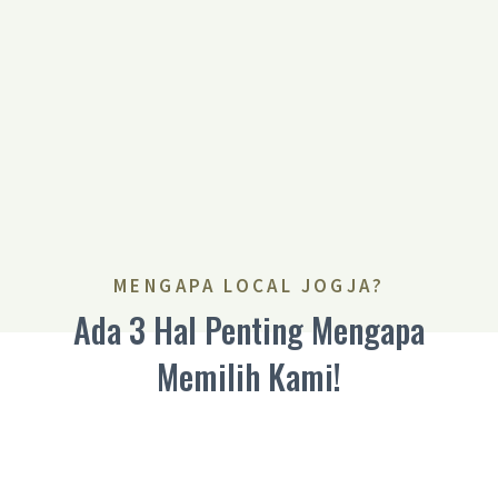
MENGAPA LOCAL JOGJA?
Ada 3 Hal Penting Mengapa
Memilih Kami!