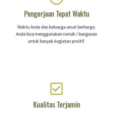
Pengerjaan Tepat Waktu
Waktu Anda dan keluarga amat berharga.
Anda bisa menggunakan rumah / bangunan
untuk banyak kegiatan positif.
Kualitas Terjamin