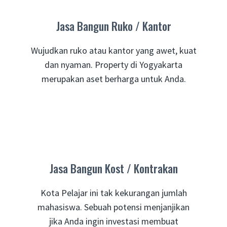
Jasa Bangun Ruko / Kantor
Wujudkan ruko atau kantor yang awet, kuat
dan nyaman. Property di Yogyakarta
merupakan aset berharga untuk Anda.
Jasa Bangun Kost / Kontrakan
Kota Pelajar ini tak kekurangan jumlah
mahasiswa. Sebuah potensi menjanjikan
jika Anda ingin investasi membuat