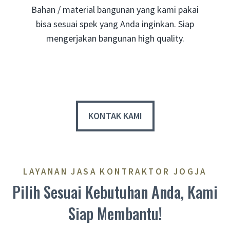
Bahan / material bangunan yang kami pakai
bisa sesuai spek yang Anda inginkan. Siap
mengerjakan bangunan high quality.
KONTAK KAMI
LAYANAN JASA KONTRAKTOR JOGJA
Pilih Sesuai Kebutuhan Anda, Kami
Siap Membantu!