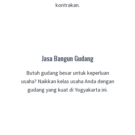
kontrakan.
Jasa Bangun Gudang
Butuh gudang besar untuk keperluan
usaha? Naikkan kelas usaha Anda dengan
gudang yang kuat di Yogyakarta ini.