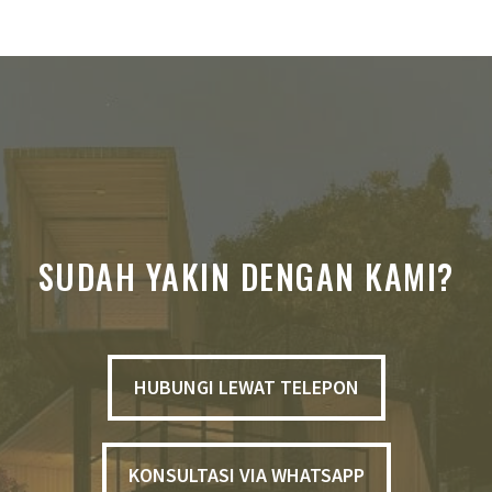
SUDAH YAKIN DENGAN KAMI?
HUBUNGI LEWAT TELEPON
KONSULTASI VIA WHATSAPP