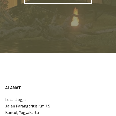
ALAMAT
Local Jogja
Jalan Parangtritis Km 7.5
Bantul, Yogyakarta