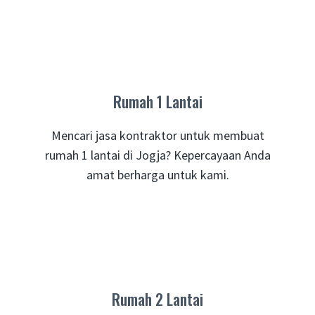
Rumah 1 Lantai
Mencari jasa kontraktor untuk membuat
rumah 1 lantai di Jogja? Kepercayaan Anda
amat berharga untuk kami.
Rumah 2 Lantai