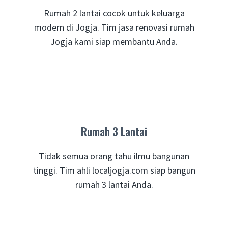
Rumah 2 lantai cocok untuk keluarga
modern di Jogja. Tim jasa renovasi rumah
Jogja kami siap membantu Anda.
Rumah 3 Lantai
Tidak semua orang tahu ilmu bangunan
tinggi. Tim ahli localjogja.com siap bangun
rumah 3 lantai Anda.