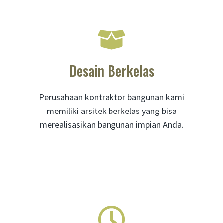
Desain Berkelas
Perusahaan kontraktor bangunan kami
memiliki arsitek berkelas yang bisa
merealisasikan bangunan impian Anda.