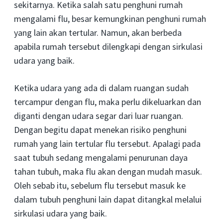
sekitarnya. Ketika salah satu penghuni rumah
mengalami flu, besar kemungkinan penghuni rumah
yang lain akan tertular. Namun, akan berbeda
apabila rumah tersebut dilengkapi dengan sirkulasi
udara yang baik.
Ketika udara yang ada di dalam ruangan sudah
tercampur dengan flu, maka perlu dikeluarkan dan
diganti dengan udara segar dari luar ruangan.
Dengan begitu dapat menekan risiko penghuni
rumah yang lain tertular flu tersebut. Apalagi pada
saat tubuh sedang mengalami penurunan daya
tahan tubuh, maka flu akan dengan mudah masuk.
Oleh sebab itu, sebelum flu tersebut masuk ke
dalam tubuh penghuni lain dapat ditangkal melalui
sirkulasi udara yang baik.