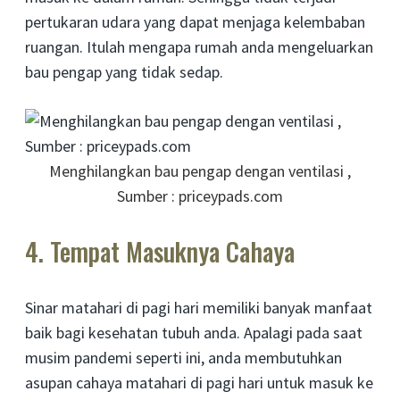
pertukaran udara yang dapat menjaga kelembaban
ruangan. Itulah mengapa rumah anda mengeluarkan
bau pengap yang tidak sedap.
Menghilangkan bau pengap dengan ventilasi ,
Sumber : priceypads.com
4. Tempat Masuknya Cahaya
Sinar matahari di pagi hari memiliki banyak manfaat
baik bagi kesehatan tubuh anda. Apalagi pada saat
musim pandemi seperti ini, anda membutuhkan
asupan cahaya matahari di pagi hari untuk masuk ke