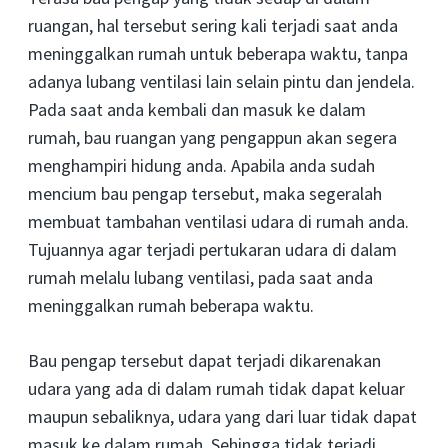
ruangan, hal tersebut sering kali terjadi saat anda
meninggalkan rumah untuk beberapa waktu, tanpa
adanya lubang ventilasi lain selain pintu dan jendela.
Pada saat anda kembali dan masuk ke dalam
rumah, bau ruangan yang pengappun akan segera
menghampiri hidung anda. Apabila anda sudah
mencium bau pengap tersebut, maka segeralah
membuat tambahan ventilasi udara di rumah anda.
Tujuannya agar terjadi pertukaran udara di dalam
rumah melalu lubang ventilasi, pada saat anda
meninggalkan rumah beberapa waktu.
Bau pengap tersebut dapat terjadi dikarenakan
udara yang ada di dalam rumah tidak dapat keluar
maupun sebaliknya, udara yang dari luar tidak dapat
masuk ke dalam rumah. Sehingga tidak terjadi