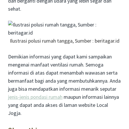
dan berganti dengan udara yang lebih segar dan
sehat.
Ilustrasi polusi rumah tangga, Sumber : beritagar.id
Demikian informasi yang dapat kami sampaikan
mengenai manfaat ventilasi rumah. Semoga
informasi di atas dapat menambah wawasan serta
bermanfaat bagi anda yang membutuhkannya. Anda
juga bisa mendapatkan informasi menarik seputar
jenis-jenis pondasi rumah
maupun informasi lainnya
yang dapat anda akses di laman website Local
Jogja.