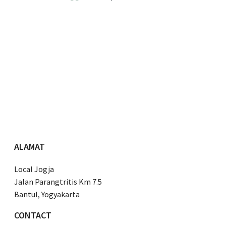
ALAMAT
Local Jogja
Jalan Parangtritis Km 7.5
Bantul, Yogyakarta
CONTACT