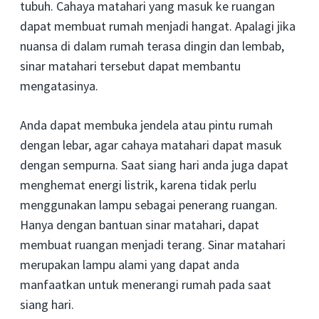
tubuh. Cahaya matahari yang masuk ke ruangan
dapat membuat rumah menjadi hangat. Apalagi jika
nuansa di dalam rumah terasa dingin dan lembab,
sinar matahari tersebut dapat membantu
mengatasinya.
Anda dapat membuka jendela atau pintu rumah
dengan lebar, agar cahaya matahari dapat masuk
dengan sempurna. Saat siang hari anda juga dapat
menghemat energi listrik, karena tidak perlu
menggunakan lampu sebagai penerang ruangan.
Hanya dengan bantuan sinar matahari, dapat
membuat ruangan menjadi terang. Sinar matahari
merupakan lampu alami yang dapat anda
manfaatkan untuk menerangi rumah pada saat
siang hari.