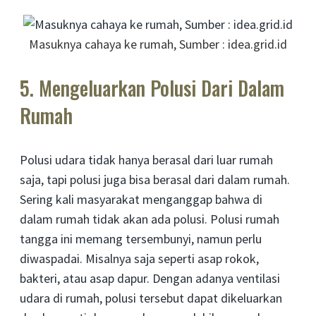
Masuknya cahaya ke rumah, Sumber : idea.grid.id
5. Mengeluarkan Polusi Dari Dalam
Rumah
Polusi udara tidak hanya berasal dari luar rumah
saja, tapi polusi juga bisa berasal dari dalam rumah.
Sering kali masyarakat menganggap bahwa di
dalam rumah tidak akan ada polusi. Polusi rumah
tangga ini memang tersembunyi, namun perlu
diwaspadai. Misalnya saja seperti asap rokok,
bakteri, atau asap dapur. Dengan adanya ventilasi
udara di rumah, polusi tersebut dapat dikeluarkan