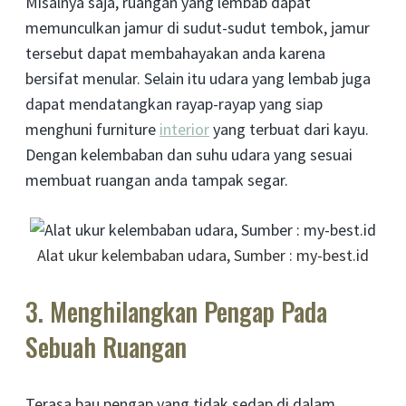
Misalnya saja, ruangan yang lembab dapat
memunculkan jamur di sudut-sudut tembok, jamur
tersebut dapat membahayakan anda karena
bersifat menular. Selain itu udara yang lembab juga
dapat mendatangkan rayap-rayap yang siap
menghuni furniture
interior
yang terbuat dari kayu.
Dengan kelembaban dan suhu udara yang sesuai
membuat ruangan anda tampak segar.
Alat ukur kelembaban udara, Sumber : my-best.id
3. Menghilangkan Pengap Pada
Sebuah Ruangan
Terasa bau pengap yang tidak sedap di dalam