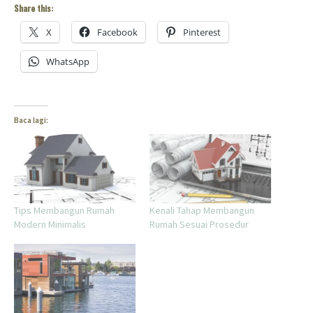
Share this:
X
Facebook
Pinterest
WhatsApp
Baca lagi:
Tips Membangun Rumah
Kenali Tahap Membangun
Modern Minimalis
Rumah Sesuai Prosedur