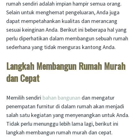
rumah sendiri adalah impian hampir semua orang.
Selain untuk menghemat pengeluaran, Anda juga
dapat mempetahankan kualitas dan merancang
sesuai keinginan Anda. Berikut ini beberapa hal yang
perlu diperhatikan dalam membangun sebuah rumah
sederhana yang tidak menguras kantong Anda.
Langkah Membangun Rumah Murah
dan Cepat
Memilih sendiri
bahan bangunan
dan mengatur
penempatan furnitur di dalam rumah akan menjadi
salah satu kegiatan yang menyenangkan untuk Anda.
Tidak perlu menunggu lebih lama lagi, berikut ini
langkah membangun rumah murah dan cepat.