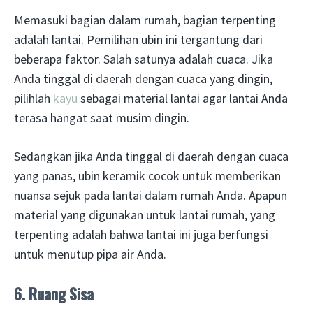
Memasuki bagian dalam rumah, bagian terpenting
adalah lantai. Pemilihan ubin ini tergantung dari
beberapa faktor. Salah satunya adalah cuaca. Jika
Anda tinggal di daerah dengan cuaca yang dingin,
pilihlah
kayu
sebagai material lantai agar lantai Anda
terasa hangat saat musim dingin.
Sedangkan jika Anda tinggal di daerah dengan cuaca
yang panas, ubin keramik cocok untuk memberikan
nuansa sejuk pada lantai dalam rumah Anda. Apapun
material yang digunakan untuk lantai rumah, yang
terpenting adalah bahwa lantai ini juga berfungsi
untuk menutup pipa air Anda.
6. Ruang Sisa