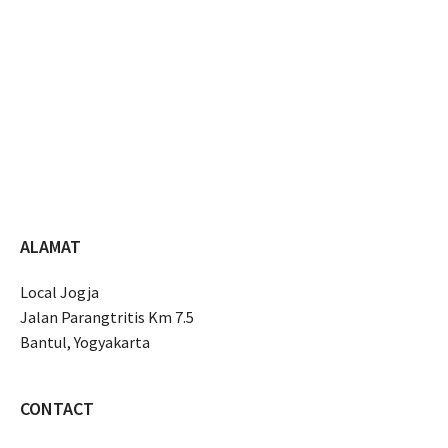
ALAMAT
Local Jogja
Jalan Parangtritis Km 7.5
Bantul, Yogyakarta
CONTACT