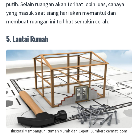
putih. Selain ruangan akan terlhat lebih luas, cahaya
yang masuk saat siang hari akan memantul dan
membuat ruangan ini terlihat semakin cerah.
5. Lantai Rumah
Ilustrasi Membangun Rumah Murah dan Cepat, Sumber : cermati.com