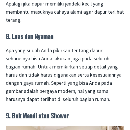
Apalagi jika dapur memiliki jendela kecil yang
membantu masuknya cahaya alami agar dapur terlihat
terang.
8. Luas dan Nyaman
Apa yang sudah Anda pikirkan tentang dapur
seharusnya bisa Anda lakukan juga pada seluruh
bagian rumah. Untuk memikirkan setiap detail yang
harus dan tidak harus digunakan serta kesesuaiannya
dengan gaya rumah. Seperti yang bisa Anda pada
gambar adalah bergaya modern, hal yang sama
harusnya dapat terlihat di seluruh bagian rumah.
9. Bak Mandi atau Shower