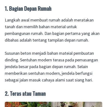
1. Bagian Depan Rumah
Langkah awal membuat rumah adalah meratakan
tanah dan memilih bahan material untuk
pembangunan rumah. Dan bagian pertama yang akan
dibahas adalah tentang tampilan depan rumah.
Susunan beton menjadi bahan mateial pembuatan
dinding. Sentuhan modern terasa pada pemasangan
jendela besar pada bagian depan rumah. Selain
memberikan sentuhan modern, jendela berfungsi
sebagai jalan masuk cahaya alami saat siang hari.
2. Teras atau Taman