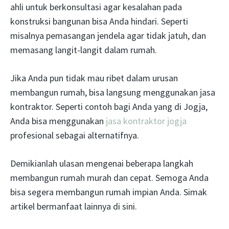
ahli untuk berkonsultasi agar kesalahan pada
konstruksi bangunan bisa Anda hindari. Seperti
misalnya pemasangan jendela agar tidak jatuh, dan
memasang langit-langit dalam rumah.
Jika Anda pun tidak mau ribet dalam urusan
membangun rumah, bisa langsung menggunakan jasa
kontraktor. Seperti contoh bagi Anda yang di Jogja,
Anda bisa menggunakan
jasa kontraktor jogja
profesional sebagai alternatifnya.
Demikianlah ulasan mengenai beberapa langkah
membangun rumah murah dan cepat. Semoga Anda
bisa segera membangun rumah impian Anda. Simak
artikel bermanfaat lainnya di sini.