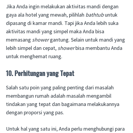
Jika Anda ingin melakukan aktivitas mandi dengan
gaya ala hotel yang mewah, pilihlah
bathtub
untuk
dipasang di kamar mandi. Tapi jika Anda lebih suka
aktivitas mandi yang simpel maka Anda bisa
memasang
shower
gantung. Selain untuk mandi yang
lebih simpel dan cepat,
shower
bisa membantu Anda
untuk menghemat ruang.
10. Perhitungan yang Tepat
Salah satu poin yang paling penting dari masalah
membangun rumah adalah masalah mengambil
tindakan yang tepat dan bagaimana melakukannya
dengan proporsi yang pas.
Untuk hal yang satu ini, Anda perlu menghubungi para