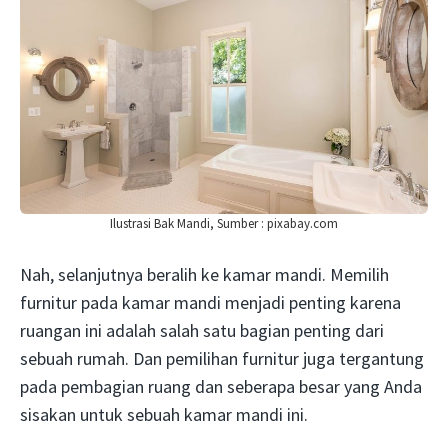
Ilustrasi Bak Mandi, Sumber : pixabay.com
Nah, selanjutnya beralih ke kamar mandi. Memilih
furnitur pada kamar mandi menjadi penting karena
ruangan ini adalah salah satu bagian penting dari
sebuah rumah. Dan pemilihan furnitur juga tergantung
pada pembagian ruang dan seberapa besar yang Anda
sisakan untuk sebuah kamar mandi ini.