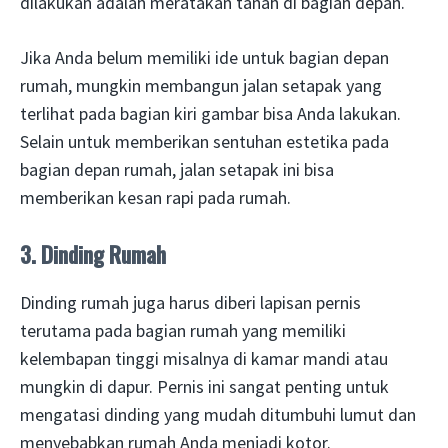
dilakukan adalah meratakan tanah di bagian depan.
Jika Anda belum memiliki ide untuk bagian depan
rumah, mungkin membangun jalan setapak yang
terlihat pada bagian kiri gambar bisa Anda lakukan.
Selain untuk memberikan sentuhan estetika pada
bagian depan rumah, jalan setapak ini bisa
memberikan kesan rapi pada rumah.
3. Dinding Rumah
Dinding rumah juga harus diberi lapisan pernis
terutama pada bagian rumah yang memiliki
kelembapan tinggi misalnya di kamar mandi atau
mungkin di dapur. Pernis ini sangat penting untuk
mengatasi dinding yang mudah ditumbuhi lumut dan
menyebabkan rumah Anda menjadi kotor.