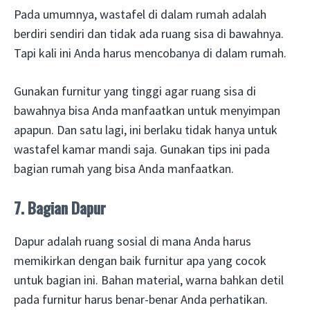
Pada umumnya, wastafel di dalam rumah adalah
berdiri sendiri dan tidak ada ruang sisa di bawahnya.
Tapi kali ini Anda harus mencobanya di dalam rumah.
Gunakan furnitur yang tinggi agar ruang sisa di
bawahnya bisa Anda manfaatkan untuk menyimpan
apapun. Dan satu lagi, ini berlaku tidak hanya untuk
wastafel kamar mandi saja. Gunakan tips ini pada
bagian rumah yang bisa Anda manfaatkan.
7. Bagian Dapur
Dapur adalah ruang sosial di mana Anda harus
memikirkan dengan baik furnitur apa yang cocok
untuk bagian ini. Bahan material, warna bahkan detil
pada furnitur harus benar-benar Anda perhatikan.