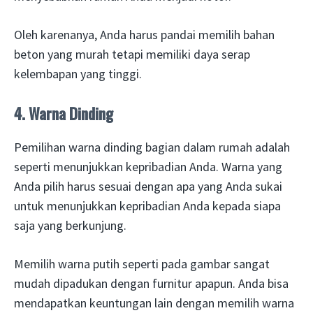
Oleh karenanya, Anda harus pandai memilih bahan
beton yang murah tetapi memiliki daya serap
kelembapan yang tinggi.
4. Warna Dinding
Pemilihan warna dinding bagian dalam rumah adalah
seperti menunjukkan kepribadian Anda. Warna yang
Anda pilih harus sesuai dengan apa yang Anda sukai
untuk menunjukkan kepribadian Anda kepada siapa
saja yang berkunjung.
Memilih warna putih seperti pada gambar sangat
mudah dipadukan dengan furnitur apapun. Anda bisa
mendapatkan keuntungan lain dengan memilih warna