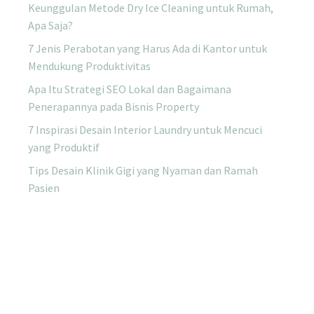
Keunggulan Metode Dry Ice Cleaning untuk Rumah,
Apa Saja?
7 Jenis Perabotan yang Harus Ada di Kantor untuk
Mendukung Produktivitas
Apa Itu Strategi SEO Lokal dan Bagaimana
Penerapannya pada Bisnis Property
7 Inspirasi Desain Interior Laundry untuk Mencuci
yang Produktif
Tips Desain Klinik Gigi yang Nyaman dan Ramah
Pasien