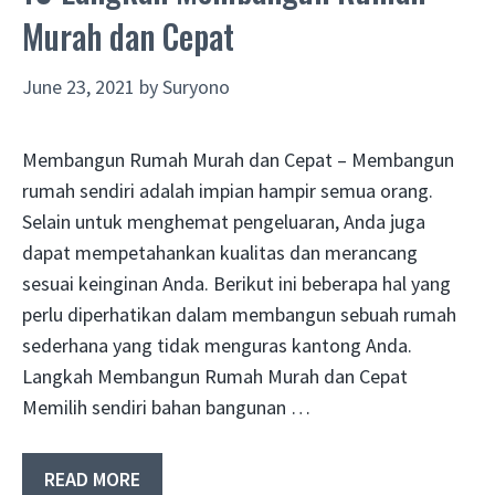
Murah dan Cepat
June 23, 2021
by
Suryono
Membangun Rumah Murah dan Cepat – Membangun
rumah sendiri adalah impian hampir semua orang.
Selain untuk menghemat pengeluaran, Anda juga
dapat mempetahankan kualitas dan merancang
sesuai keinginan Anda. Berikut ini beberapa hal yang
perlu diperhatikan dalam membangun sebuah rumah
sederhana yang tidak menguras kantong Anda.
Langkah Membangun Rumah Murah dan Cepat
Memilih sendiri bahan bangunan …
READ MORE