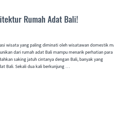
itektur Rumah Adat Bali!
asi wisata yang paling diminati oleh wisatawan domestik 
eunikan dari rumah adat Bali mampu menarik perhatian para
 Bahkan saking jatuh cintanya dengan Bali, banyak yang
 Bali. Sekali dua kali berkunjung …