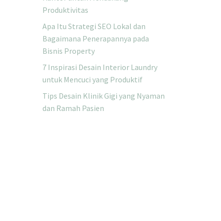
Produktivitas
Apa Itu Strategi SEO Lokal dan
Bagaimana Penerapannya pada
Bisnis Property
7 Inspirasi Desain Interior Laundry
untuk Mencuci yang Produktif
Tips Desain Klinik Gigi yang Nyaman
dan Ramah Pasien