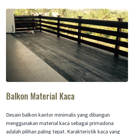
Balkon Material Kaca
Desain balkon kantor minimalis yang dibangun
menggunakan material kaca sebagai primadona
adalah pilihan paling tepat. Karakteristik kaca yang