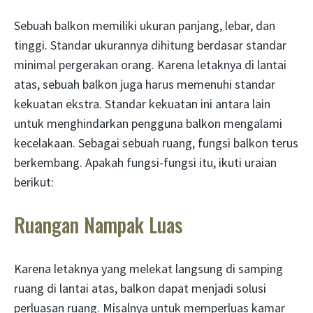
Sebuah balkon memiliki ukuran panjang, lebar, dan
tinggi. Standar ukurannya dihitung berdasar standar
minimal pergerakan orang. Karena letaknya di lantai
atas, sebuah balkon juga harus memenuhi standar
kekuatan ekstra. Standar kekuatan ini antara lain
untuk menghindarkan pengguna balkon mengalami
kecelakaan. Sebagai sebuah ruang, fungsi balkon terus
berkembang. Apakah fungsi-fungsi itu, ikuti uraian
berikut:
Ruangan Nampak Luas
Karena letaknya yang melekat langsung di samping
ruang di lantai atas, balkon dapat menjadi solusi
perluasan ruang. Misalnya untuk memperluas kamar