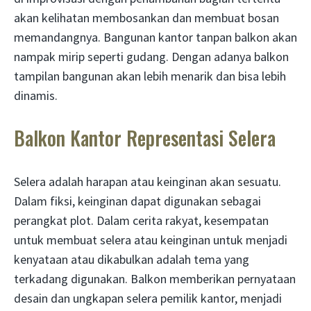
akan kelihatan membosankan dan membuat bosan
memandangnya. Bangunan kantor tanpan balkon akan
nampak mirip seperti gudang. Dengan adanya balkon
tampilan bangunan akan lebih menarik dan bisa lebih
dinamis.
Balkon Kantor Representasi Selera
Selera adalah harapan atau keinginan akan sesuatu.
Dalam fiksi, keinginan dapat digunakan sebagai
perangkat plot. Dalam cerita rakyat, kesempatan
untuk membuat selera atau keinginan untuk menjadi
kenyataan atau dikabulkan adalah tema yang
terkadang digunakan. Balkon memberikan pernyataan
desain dan ungkapan selera pemilik kantor, menjadi