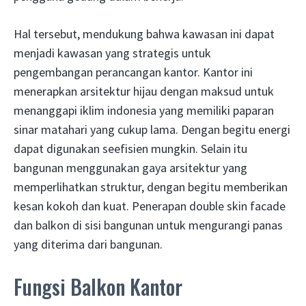
Hal tersebut, mendukung bahwa kawasan ini dapat
menjadi kawasan yang strategis untuk
pengembangan perancangan kantor. Kantor ini
menerapkan arsitektur hijau dengan maksud untuk
menanggapi iklim indonesia yang memiliki paparan
sinar matahari yang cukup lama. Dengan begitu energi
dapat digunakan seefisien mungkin. Selain itu
bangunan menggunakan gaya arsitektur yang
memperlihatkan struktur, dengan begitu memberikan
kesan kokoh dan kuat. Penerapan double skin facade
dan balkon di sisi bangunan untuk mengurangi panas
yang diterima dari bangunan.
Fungsi Balkon Kantor