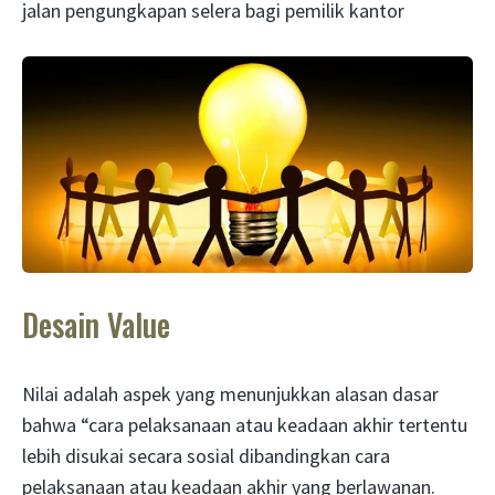
jalan pengungkapan selera bagi pemilik kantor
Desain Value
Nilai adalah aspek yang menunjukkan alasan dasar
bahwa “cara pelaksanaan atau keadaan akhir tertentu
lebih disukai secara sosial dibandingkan cara
pelaksanaan atau keadaan akhir yang berlawanan.