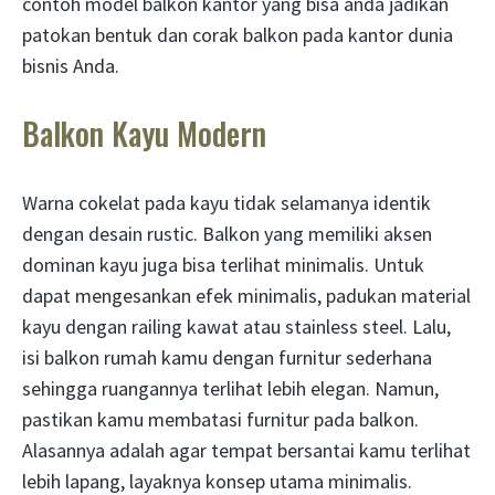
contoh model balkon kantor yang bisa anda jadikan
patokan bentuk dan corak balkon pada kantor dunia
bisnis Anda.
Balkon Kayu Modern
Warna cokelat pada kayu tidak selamanya identik
dengan desain rustic. Balkon yang memiliki aksen
dominan kayu juga bisa terlihat minimalis. Untuk
dapat mengesankan efek minimalis, padukan material
kayu dengan railing kawat atau stainless steel. Lalu,
isi balkon rumah kamu dengan furnitur sederhana
sehingga ruangannya terlihat lebih elegan. Namun,
pastikan kamu membatasi furnitur pada balkon.
Alasannya adalah agar tempat bersantai kamu terlihat
lebih lapang, layaknya konsep utama minimalis.