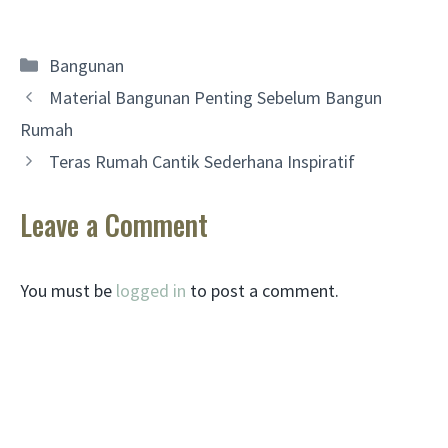
Categories
Bangunan
Material Bangunan Penting Sebelum Bangun
Rumah
Teras Rumah Cantik Sederhana Inspiratif
Leave a Comment
You must be
logged in
to post a comment.