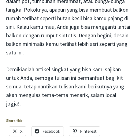
dalam pot, tumbuhan merambat, atau bunga-bunga
langka. Pokoknya, apapun yang bisa membuat balkon
rumah terlihat seperti hutan kecil bisa kamu pajang di
sini. Kalau kamu mau, Anda juga bisa mengganti lantai
balkon dengan rumput sintetis. Dengan begini, desain
balkon minimalis kamu terlihat lebih asri seperti yang
satu ini.
Demikianlah artikel singkat yang bisa kami sajikan
untuk Anda, semoga tulisan ini bermanfaat bagi kit
semua. tetap nantikan tulisan kami berikutnya yang
akan mengulas tema-tema menarik, salam local
jogja!.
Share this:
X
Facebook
Pinterest