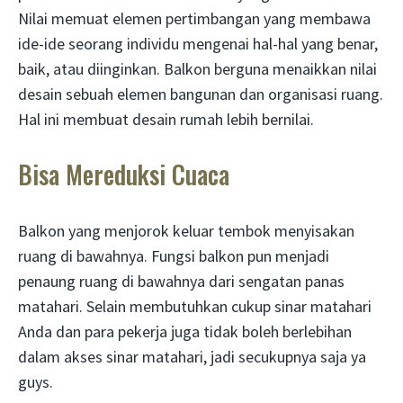
Nilai memuat elemen pertimbangan yang membawa
ide-ide seorang individu mengenai hal-hal yang benar,
baik, atau diinginkan. Balkon berguna menaikkan nilai
desain sebuah elemen bangunan dan organisasi ruang.
Hal ini membuat desain rumah lebih bernilai.
Bisa Mereduksi Cuaca
Balkon yang menjorok keluar tembok menyisakan
ruang di bawahnya. Fungsi balkon pun menjadi
penaung ruang di bawahnya dari sengatan panas
matahari. Selain membutuhkan cukup sinar matahari
Anda dan para pekerja juga tidak boleh berlebihan
dalam akses sinar matahari, jadi secukupnya saja ya
guys.