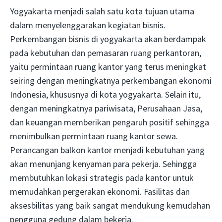
Yogyakarta menjadi salah satu kota tujuan utama
dalam menyelenggarakan kegiatan bisnis.
Perkembangan bisnis di yogyakarta akan berdampak
pada kebutuhan dan pemasaran ruang perkantoran,
yaitu permintaan ruang kantor yang terus meningkat
seiring dengan meningkatnya perkembangan ekonomi
Indonesia, khususnya di kota yogyakarta. Selain itu,
dengan meningkatnya pariwisata, Perusahaan Jasa,
dan keuangan memberikan pengaruh positif sehingga
menimbulkan permintaan ruang kantor sewa.
Perancangan balkon kantor menjadi kebutuhan yang
akan menunjang kenyaman para pekerja. Sehingga
membutuhkan lokasi strategis pada kantor untuk
memudahkan pergerakan ekonomi. Fasilitas dan
aksesbilitas yang baik sangat mendukung kemudahan
pengguna gedung dalam bekerja.