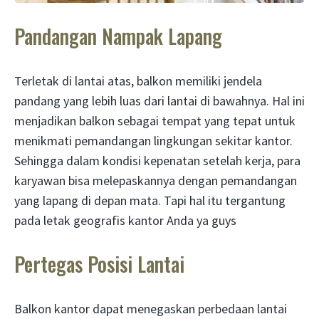
Pandangan Nampak Lapang
Terletak di lantai atas, balkon memiliki jendela
pandang yang lebih luas dari lantai di bawahnya. Hal ini
menjadikan balkon sebagai tempat yang tepat untuk
menikmati pemandangan lingkungan sekitar kantor.
Sehingga dalam kondisi kepenatan setelah kerja, para
karyawan bisa melepaskannya dengan pemandangan
yang lapang di depan mata. Tapi hal itu tergantung
pada letak geografis kantor Anda ya guys
Pertegas Posisi Lantai
Balkon kantor dapat menegaskan perbedaan lantai