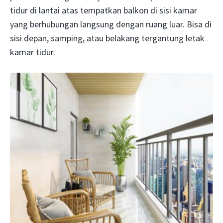
tidur di lantai atas tempatkan balkon di sisi kamar
yang berhubungan langsung dengan ruang luar. Bisa di
sisi depan, samping, atau belakang tergantung letak
kamar tidur.