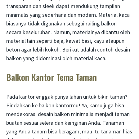
transparan dan sleek dapat mendukung tampilan
minimalis yang sederhana dan modern. Material kaca
biasanya tidak digunakan sebagai railing balkon
secara keseluruhan. Namun, materialnya dibantu oleh
material lain seperti baja, kawat besi, kayu ataupun
beton agar lebih kokoh. Berikut adalah contoh desain
balkon yang didominasi oleh material kaca.
Balkon Kantor Tema Taman
Pada kantor enggak punya lahan untuk bikin taman?
Pindahkan ke balkon kantormu! Ya, kamu juga bisa
mendekorasi desain balkon minimalis menjadi taman
buatan sesuai selera dan keinginan Anda. Tanaman
yang Anda tanam bisa beragam, mau itu tanaman hias