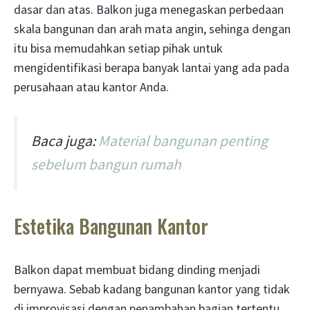
dasar dan atas. Balkon juga menegaskan perbedaan
skala bangunan dan arah mata angin, sehinga dengan
itu bisa memudahkan setiap pihak untuk
mengidentifikasi berapa banyak lantai yang ada pada
perusahaan atau kantor Anda.
Baca juga:
Material bangunan penting
sebelum bangun rumah
Estetika Bangunan Kantor
Balkon dapat membuat bidang dinding menjadi
bernyawa. Sebab kadang bangunan kantor yang tidak
di improvisasi dengan penambahan bagian tertentu