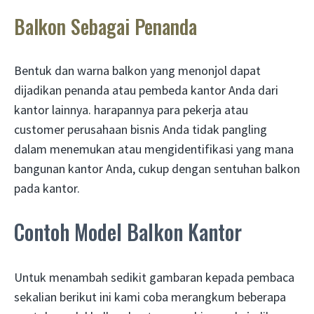
Balkon Sebagai Penanda
Bentuk dan warna balkon yang menonjol dapat
dijadikan penanda atau pembeda kantor Anda dari
kantor lainnya. harapannya para pekerja atau
customer perusahaan bisnis Anda tidak pangling
dalam menemukan atau mengidentifikasi yang mana
bangunan kantor Anda, cukup dengan sentuhan balkon
pada kantor.
Contoh Model Balkon Kantor
Untuk menambah sedikit gambaran kepada pembaca
sekalian berikut ini kami coba merangkum beberapa