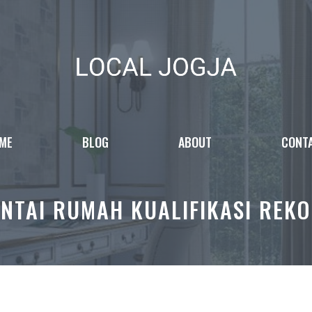
ME
BLOG
ABOUT
CONT
ANTAI RUMAH KUALIFIKASI REK