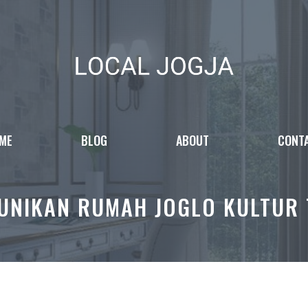
ME
BLOG
ABOUT
CONT
UNIKAN RUMAH JOGLO KULTUR