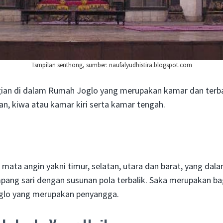
Tsmpilan senthong, sumber: naufalyudhistira.blogspot.com
ian di dalam Rumah Joglo yang merupakan kamar dan terb
n, kiwa atau kamar kiri serta kamar tengah.
mata angin yakni timur, selatan, utara dan barat, yang dal
pang sari dengan susunan pola terbalik. Saka merupakan ba
lo yang merupakan penyangga.