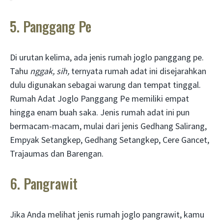
5. Panggang Pe
Di urutan kelima, ada jenis rumah joglo panggang pe.
Tahu
nggak, sih,
ternyata rumah adat ini disejarahkan
dulu digunakan sebagai warung dan tempat tinggal.
Rumah Adat Joglo Panggang Pe memiliki empat
hingga enam buah saka. Jenis rumah adat ini pun
bermacam-macam, mulai dari jenis Gedhang Salirang,
Empyak Setangkep, Gedhang Setangkep, Cere Gancet,
Trajaumas dan Barengan.
6. Pangrawit
Jika Anda melihat jenis rumah joglo pangrawit, kamu