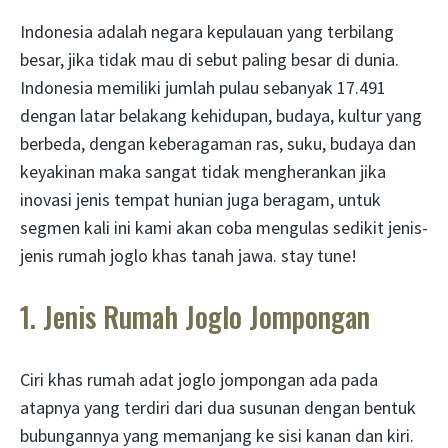
Indonesia adalah negara kepulauan yang terbilang
besar, jika tidak mau di sebut paling besar di dunia.
Indonesia memiliki jumlah pulau sebanyak 17.491
dengan latar belakang kehidupan, budaya, kultur yang
berbeda, dengan keberagaman ras, suku, budaya dan
keyakinan maka sangat tidak mengherankan jika
inovasi jenis tempat hunian juga beragam, untuk
segmen kali ini kami akan coba mengulas sedikit jenis-
jenis rumah joglo khas tanah jawa. stay tune!
1. Jenis Rumah Joglo Jompongan
Ciri khas rumah adat joglo jompongan ada pada
atapnya yang terdiri dari dua susunan dengan bentuk
bubungannya yang memanjang ke sisi kanan dan kiri.