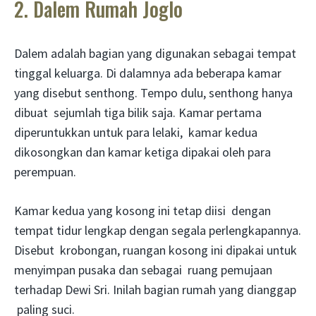
2. Dalem Rumah Joglo
Dalem adalah bagian yang digunakan sebagai tempat
tinggal keluarga. Di dalamnya ada beberapa kamar
yang disebut senthong. Tempo dulu, senthong hanya
dibuat sejumlah tiga bilik saja. Kamar pertama
diperuntukkan untuk para lelaki, kamar kedua
dikosongkan dan kamar ketiga dipakai oleh para
perempuan.
Kamar kedua yang kosong ini tetap diisi dengan
tempat tidur lengkap dengan segala perlengkapannya.
Disebut krobongan, ruangan kosong ini dipakai untuk
menyimpan pusaka dan sebagai ruang pemujaan
terhadap Dewi Sri. Inilah bagian rumah yang dianggap
paling suci.