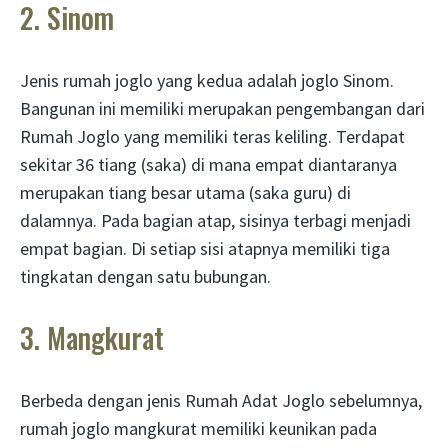
2. Sinom
Jenis rumah joglo yang kedua adalah joglo Sinom.
Bangunan ini memiliki merupakan pengembangan dari
Rumah Joglo yang memiliki teras keliling. Terdapat
sekitar 36 tiang (saka) di mana empat diantaranya
merupakan tiang besar utama (saka guru) di
dalamnya. Pada bagian atap, sisinya terbagi menjadi
empat bagian. Di setiap sisi atapnya memiliki tiga
tingkatan dengan satu bubungan.
3. Mangkurat
Berbeda dengan jenis Rumah Adat Joglo sebelumnya,
rumah joglo mangkurat memiliki keunikan pada