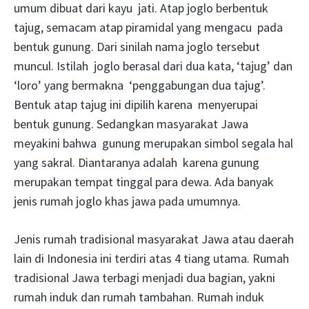
umum dibuat dari kayu jati. Atap joglo berbentuk
tajug, semacam atap piramidal yang mengacu pada
bentuk gunung. Dari sinilah nama joglo tersebut
muncul. Istilah joglo berasal dari dua kata, ‘tajug’ dan
‘loro’ yang bermakna ‘penggabungan dua tajug’.
Bentuk atap tajug ini dipilih karena menyerupai
bentuk gunung. Sedangkan masyarakat Jawa
meyakini bahwa gunung merupakan simbol segala hal
yang sakral. Diantaranya adalah karena gunung
merupakan tempat tinggal para dewa. Ada banyak
jenis rumah joglo khas jawa pada umumnya.
Jenis rumah tradisional masyarakat Jawa atau daerah
lain di Indonesia ini terdiri atas 4 tiang utama. Rumah
tradisional Jawa terbagi menjadi dua bagian, yakni
rumah induk dan rumah tambahan. Rumah induk