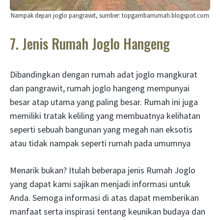
Nampak depan joglo pangrawit, sumber: topgambarrumah.blogspot.com
7. Jenis Rumah Joglo Hangeng
Dibandingkan dengan rumah adat joglo mangkurat
dan pangrawit, rumah joglo hangeng mempunyai
besar atap utama yang paling besar. Rumah ini juga
memiliki tratak keliling yang membuatnya kelihatan
seperti sebuah bangunan yang megah nan eksotis
atau tidak nampak seperti rumah pada umumnya
Menarik bukan? Itulah beberapa jenis Rumah Joglo
yang dapat kami sajikan menjadi informasi untuk
Anda. Semoga informasi di atas dapat memberikan
manfaat serta inspirasi tentang keunikan budaya dan