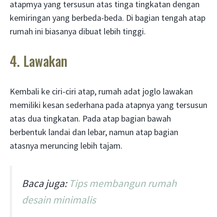
atapmya yang tersusun atas tinga tingkatan dengan
kemiringan yang berbeda-beda. Di bagian tengah atap
rumah ini biasanya dibuat lebih tinggi.
4. Lawakan
Kembali ke ciri-ciri atap, rumah adat joglo lawakan
memiliki kesan sederhana pada atapnya yang tersusun
atas dua tingkatan. Pada atap bagian bawah
berbentuk landai dan lebar, namun atap bagian
atasnya meruncing lebih tajam.
Baca juga:
Tips membangun rumah
desain minimalis