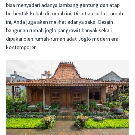
bisa menyadari adanya lambang gantung dan atap
berbentuk kubah di rumah ini. Di setiap sudut rumah
ini, Anda juga akan melihat adanya saka. Desain
bangunan rumah joglo pangrawit banyak sekali
dipakai oleh rumah-rumah adat Joglo modern era
kontemporer.