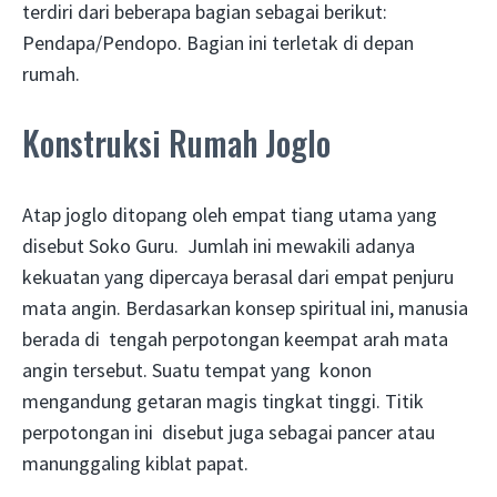
terdiri dari beberapa bagian sebagai berikut:
Pendapa/Pendopo. Bagian ini terletak di depan
rumah.
Konstruksi Rumah Joglo
Atap joglo ditopang oleh empat tiang utama yang
disebut Soko Guru. Jumlah ini mewakili adanya
kekuatan yang dipercaya berasal dari empat penjuru
mata angin. Berdasarkan konsep spiritual ini, manusia
berada di tengah perpotongan keempat arah mata
angin tersebut. Suatu tempat yang konon
mengandung getaran magis tingkat tinggi. Titik
perpotongan ini disebut juga sebagai pancer atau
manunggaling kiblat papat.