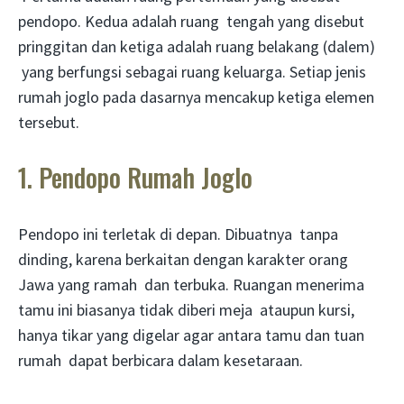
pendopo. Kedua adalah ruang tengah yang disebut
pringgitan dan ketiga adalah ruang belakang (dalem)
yang berfungsi sebagai ruang keluarga. Setiap jenis
rumah joglo pada dasarnya mencakup ketiga elemen
tersebut.
1. Pendopo Rumah Joglo
Pendopo ini terletak di depan. Dibuatnya tanpa
dinding, karena berkaitan dengan karakter orang
Jawa yang ramah dan terbuka. Ruangan menerima
tamu ini biasanya tidak diberi meja ataupun kursi,
hanya tikar yang digelar agar antara tamu dan tuan
rumah dapat berbicara dalam kesetaraan.