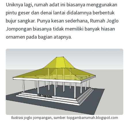
Uniknya lagi, rumah adat ini biasanya menggunakan
pintu geser dan denai lantai didalamnya berbentuk
bujur sangkar. Punya kesan sederhana, Rumah Joglo
Jompongan biasanya tidak memiliki banyak hiasan
ornamen pada bagian atapnya.
Ilustrasi joglo jompangan, sumber: topgambarrumah.blogspot.com