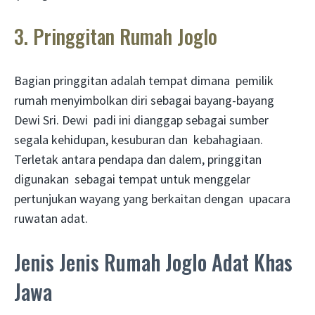
3. Pringgitan Rumah Joglo
Bagian pringgitan adalah tempat dimana pemilik
rumah menyimbolkan diri sebagai bayang-bayang
Dewi Sri. Dewi padi ini dianggap sebagai sumber
segala kehidupan, kesuburan dan kebahagiaan.
Terletak antara pendapa dan dalem, pringgitan
digunakan sebagai tempat untuk menggelar
pertunjukan wayang yang berkaitan dengan upacara
ruwatan adat.
Jenis Jenis Rumah Joglo Adat Khas
Jawa