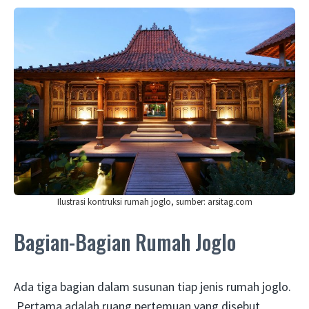
Ilustrasi kontruksi rumah joglo, sumber: arsitag.com
Bagian-Bagian Rumah Joglo
Ada tiga bagian dalam susunan tiap jenis rumah joglo.
Pertama adalah ruang pertemuan yang disebut