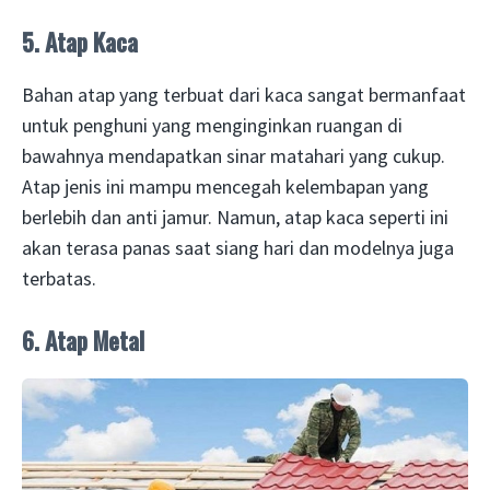
5. Atap Kaca
Bahan atap yang terbuat dari kaca sangat bermanfaat
untuk penghuni yang menginginkan ruangan di
bawahnya mendapatkan sinar matahari yang cukup.
Atap jenis ini mampu mencegah kelembapan yang
berlebih dan anti jamur. Namun, atap kaca seperti ini
akan terasa panas saat siang hari dan modelnya juga
terbatas.
6. Atap Metal