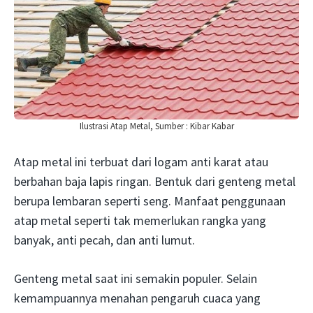
Ilustrasi Atap Metal, Sumber : Kibar Kabar
Atap metal ini terbuat dari logam anti karat atau
berbahan baja lapis ringan. Bentuk dari genteng metal
berupa lembaran seperti seng. Manfaat penggunaan
atap metal seperti tak memerlukan rangka yang
banyak, anti pecah, dan anti lumut.
Genteng metal saat ini semakin populer. Selain
kemampuannya menahan pengaruh cuaca yang