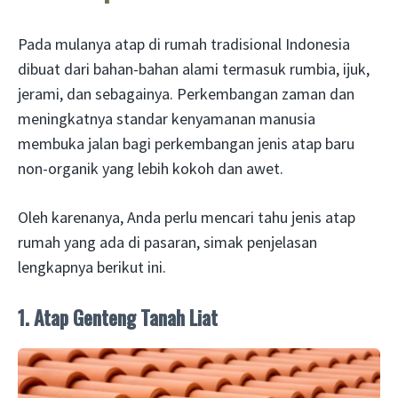
Pada mulanya atap di rumah tradisional Indonesia
dibuat dari bahan-bahan alami termasuk rumbia, ijuk,
jerami, dan sebagainya. Perkembangan zaman dan
meningkatnya standar kenyamanan manusia
membuka jalan bagi perkembangan jenis atap baru
non-organik yang lebih kokoh dan awet.
Oleh karenanya, Anda perlu mencari tahu jenis atap
rumah yang ada di pasaran, simak penjelasan
lengkapnya berikut ini.
1. Atap Genteng Tanah Liat