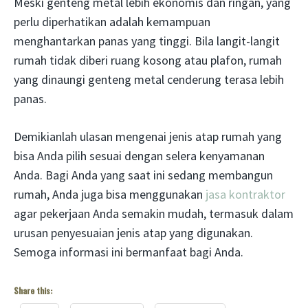
Meski genteng metal lebih ekonomis dan ringan, yang
perlu diperhatikan adalah kemampuan
menghantarkan panas yang tinggi. Bila langit-langit
rumah tidak diberi ruang kosong atau plafon, rumah
yang dinaungi genteng metal cenderung terasa lebih
panas.
Demikianlah ulasan mengenai jenis atap rumah yang
bisa Anda pilih sesuai dengan selera kenyamanan
Anda. Bagi Anda yang saat ini sedang membangun
rumah, Anda juga bisa menggunakan
jasa kontraktor
agar pekerjaan Anda semakin mudah, termasuk dalam
urusan penyesuaian jenis atap yang digunakan.
Semoga informasi ini bermanfaat bagi Anda.
Share this: