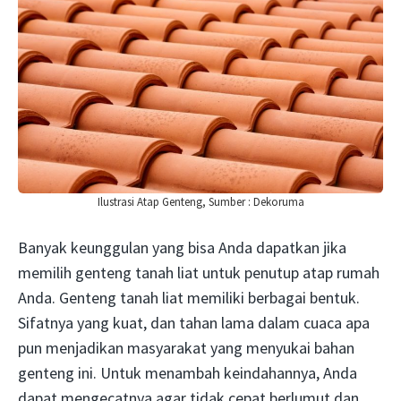
Ilustrasi Atap Genteng, Sumber : Dekoruma
Banyak keunggulan yang bisa Anda dapatkan jika
memilih genteng tanah liat untuk penutup atap rumah
Anda. Genteng tanah liat memiliki berbagai bentuk.
Sifatnya yang kuat, dan tahan lama dalam cuaca apa
pun menjadikan masyarakat yang menyukai bahan
genteng ini. Untuk menambah keindahannya, Anda
dapat mengecatnya agar tidak cepat berlumut dan