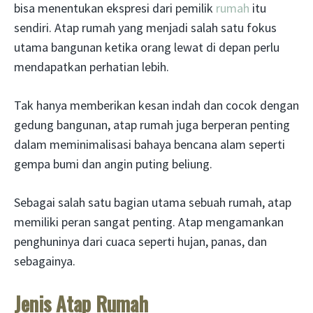
bisa menentukan ekspresi dari pemilik
rumah
itu
sendiri. Atap rumah yang menjadi salah satu fokus
utama bangunan ketika orang lewat di depan perlu
mendapatkan perhatian lebih.
Tak hanya memberikan kesan indah dan cocok dengan
gedung bangunan, atap rumah juga berperan penting
dalam meminimalisasi bahaya bencana alam seperti
gempa bumi dan angin puting beliung.
Sebagai salah satu bagian utama sebuah rumah, atap
memiliki peran sangat penting. Atap mengamankan
penghuninya dari cuaca seperti hujan, panas, dan
sebagainya.
Jenis Atap Rumah