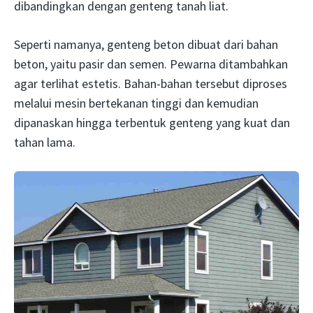
dibandingkan dengan genteng tanah liat.
Seperti namanya, genteng beton dibuat dari bahan
beton, yaitu pasir dan semen. Pewarna ditambahkan
agar terlihat estetis. Bahan-bahan tersebut diproses
melalui mesin bertekanan tinggi dan kemudian
dipanaskan hingga terbentuk genteng yang kuat dan
tahan lama.