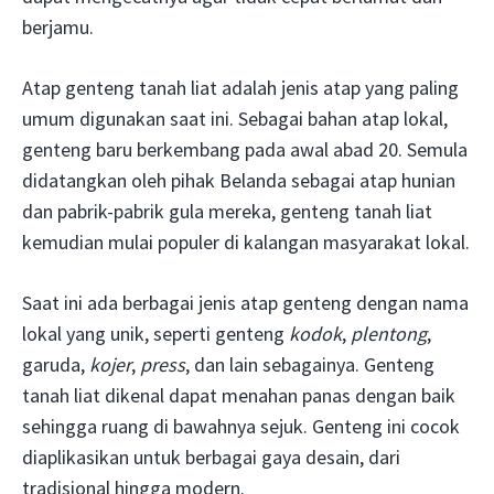
berjamu.
Atap genteng tanah liat adalah jenis atap yang paling
umum digunakan saat ini. Sebagai bahan atap lokal,
genteng baru berkembang pada awal abad 20. Semula
didatangkan oleh pihak Belanda sebagai atap hunian
dan pabrik-pabrik gula mereka, genteng tanah liat
kemudian mulai populer di kalangan masyarakat lokal.
Saat ini ada berbagai jenis atap genteng dengan nama
lokal yang unik, seperti genteng
kodok
,
plentong
,
garuda,
kojer
,
press
, dan lain sebagainya. Genteng
tanah liat dikenal dapat menahan panas dengan baik
sehingga ruang di bawahnya sejuk. Genteng ini cocok
diaplikasikan untuk berbagai gaya desain, dari
tradisional hingga modern.