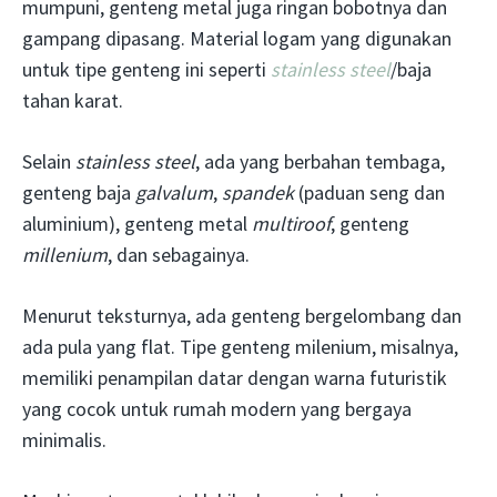
mumpuni, genteng metal juga ringan bobotnya dan
gampang dipasang. Material logam yang digunakan
untuk tipe genteng ini seperti
stainless steel
/baja
tahan karat.
Selain
stainless steel
, ada yang berbahan tembaga,
genteng baja
galvalum
,
spandek
(paduan seng dan
aluminium), genteng metal
multiroof
, genteng
millenium
, dan sebagainya.
Menurut teksturnya, ada genteng bergelombang dan
ada pula yang flat. Tipe genteng milenium, misalnya,
memiliki penampilan datar dengan warna futuristik
yang cocok untuk rumah modern yang bergaya
minimalis.