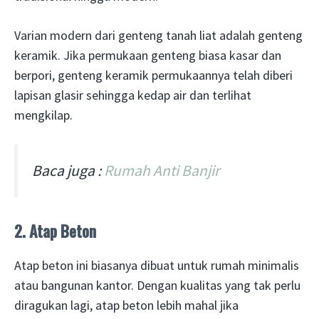
Varian modern dari genteng tanah liat adalah genteng
keramik. Jika permukaan genteng biasa kasar dan
berpori, genteng keramik permukaannya telah diberi
lapisan glasir sehingga kedap air dan terlihat
mengkilap.
Baca juga :
Rumah Anti Banjir
2. Atap Beton
Atap beton ini biasanya dibuat untuk rumah minimalis
atau bangunan kantor. Dengan kualitas yang tak perlu
diragukan lagi, atap beton lebih mahal jika