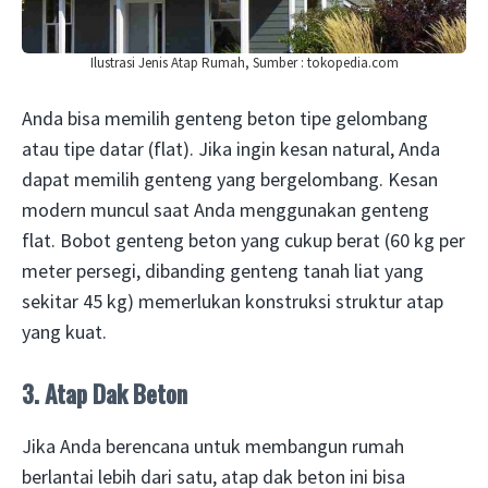
Ilustrasi Jenis Atap Rumah, Sumber : tokopedia.com
Anda bisa memilih genteng beton tipe gelombang
atau tipe datar (flat). Jika ingin kesan natural, Anda
dapat memilih genteng yang bergelombang. Kesan
modern muncul saat Anda menggunakan genteng
flat. Bobot genteng beton yang cukup berat (60 kg per
meter persegi, dibanding genteng tanah liat yang
sekitar 45 kg) memerlukan konstruksi struktur atap
yang kuat.
3. Atap Dak Beton
Jika Anda berencana untuk membangun rumah
berlantai lebih dari satu, atap dak beton ini bisa