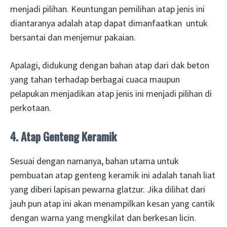
menjadi pilihan. Keuntungan pemilihan atap jenis ini
diantaranya adalah atap dapat dimanfaatkan untuk
bersantai dan menjemur pakaian.
Apalagi, didukung dengan bahan atap dari dak beton
yang tahan terhadap berbagai cuaca maupun
pelapukan menjadikan atap jenis ini menjadi pilihan di
perkotaan.
4. Atap Genteng Keramik
Sesuai dengan namanya, bahan utama untuk
pembuatan atap genteng keramik ini adalah tanah liat
yang diberi lapisan pewarna glatzur. Jika dilihat dari
jauh pun atap ini akan menampilkan kesan yang cantik
dengan warna yang mengkilat dan berkesan licin.