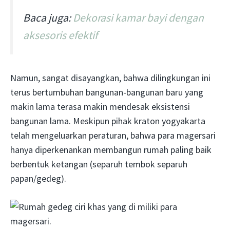
Baca juga:
Dekorasi kamar bayi dengan
aksesoris efektif
Namun, sangat disayangkan, bahwa dilingkungan ini
terus bertumbuhan bangunan-bangunan baru yang
makin lama terasa makin mendesak eksistensi
bangunan lama. Meskipun pihak kraton yogyakarta
telah mengeluarkan peraturan, bahwa para magersari
hanya diperkenankan membangun rumah paling baik
berbentuk ketangan (separuh tembok separuh
papan/gedeg).