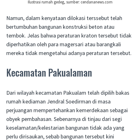
Ilustrasi rumah gedeg, sumber: cendananews.com
Namun, dalam kenyataan dilokasi terssebut telah
bertumbuhan bangunan konstruksi beton atau
tembok. Jelas bahwa peraturan kraton tersebut tidak
diperhatikan oleh para magersari atau barangkali
mereka tidak mengetahui adanya peraturan tersebut.
Kecamatan Pakualaman
Dari wilayah kecamatan Pakualam telah dipilih bakas
rumah kediaman Jendral Soedirman di masa
perjuangan mempertehankan kemerdekaan sebagai
obyek pembahasan. Sebenarnya di tinjau dari segi
keselamatan/kelestarian bangunan tidak ada yang
perlu dirisaukan, sebab bangunan tersebut kini