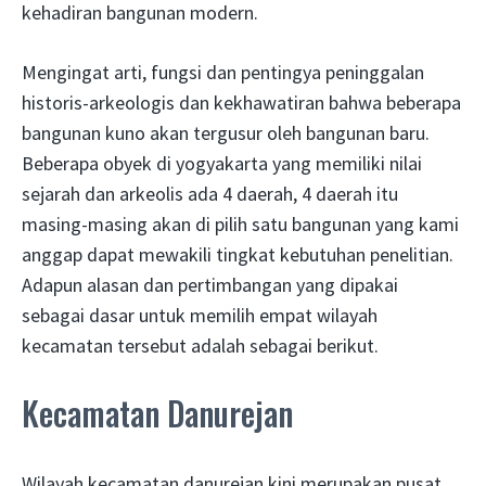
kehadiran bangunan modern.
Mengingat arti, fungsi dan pentingya peninggalan
historis-arkeologis dan kekhawatiran bahwa beberapa
bangunan kuno akan tergusur oleh bangunan baru.
Beberapa obyek di yogyakarta yang memiliki nilai
sejarah dan arkeolis ada 4 daerah, 4 daerah itu
masing-masing akan di pilih satu bangunan yang kami
anggap dapat mewakili tingkat kebutuhan penelitian.
Adapun alasan dan pertimbangan yang dipakai
sebagai dasar untuk memilih empat wilayah
kecamatan tersebut adalah sebagai berikut.
Kecamatan Danurejan
Wilayah kecamatan danurejan kini merupakan pusat