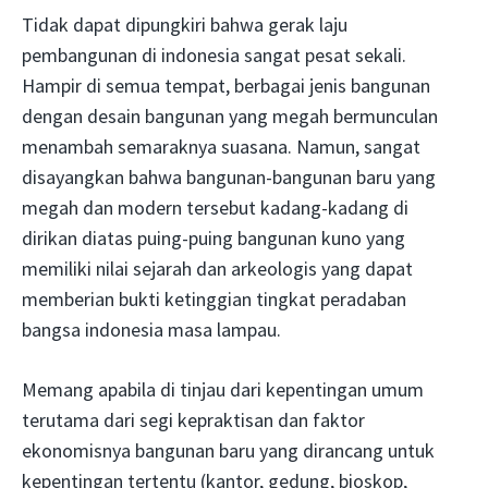
Tidak dapat dipungkiri bahwa gerak laju
pembangunan di indonesia sangat pesat sekali.
Hampir di semua tempat, berbagai jenis bangunan
dengan desain bangunan yang megah bermunculan
menambah semaraknya suasana. Namun, sangat
disayangkan bahwa bangunan-bangunan baru yang
megah dan modern tersebut kadang-kadang di
dirikan diatas puing-puing bangunan kuno yang
memiliki nilai sejarah dan arkeologis yang dapat
memberian bukti ketinggian tingkat peradaban
bangsa indonesia masa lampau.
Memang apabila di tinjau dari kepentingan umum
terutama dari segi kepraktisan dan faktor
ekonomisnya bangunan baru yang dirancang untuk
kepentingan tertentu (kantor, gedung, bioskop,