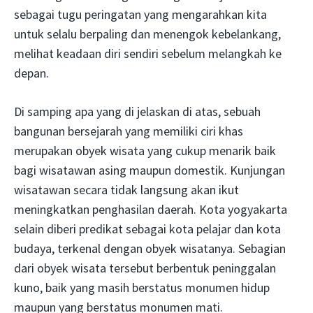
sebagai tugu peringatan yang mengarahkan kita
untuk selalu berpaling dan menengok kebelankang,
melihat keadaan diri sendiri sebelum melangkah ke
depan.
Di samping apa yang di jelaskan di atas, sebuah
bangunan bersejarah yang memiliki ciri khas
merupakan obyek wisata yang cukup menarik baik
bagi wisatawan asing maupun domestik. Kunjungan
wisatawan secara tidak langsung akan ikut
meningkatkan penghasilan daerah. Kota yogyakarta
selain diberi predikat sebagai kota pelajar dan kota
budaya, terkenal dengan obyek wisatanya. Sebagian
dari obyek wisata tersebut berbentuk peninggalan
kuno, baik yang masih berstatus monumen hidup
maupun yang berstatus monumen mati.