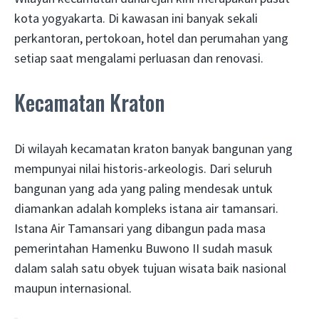
kota yogyakarta. Di kawasan ini banyak sekali
perkantoran, pertokoan, hotel dan perumahan yang
setiap saat mengalami perluasan dan renovasi.
Kecamatan Kraton
Di wilayah kecamatan kraton banyak bangunan yang
mempunyai nilai historis-arkeologis. Dari seluruh
bangunan yang ada yang paling mendesak untuk
diamankan adalah kompleks istana air tamansari.
Istana Air Tamansari yang dibangun pada masa
pemerintahan Hamenku Buwono II sudah masuk
dalam salah satu obyek tujuan wisata baik nasional
maupun internasional.