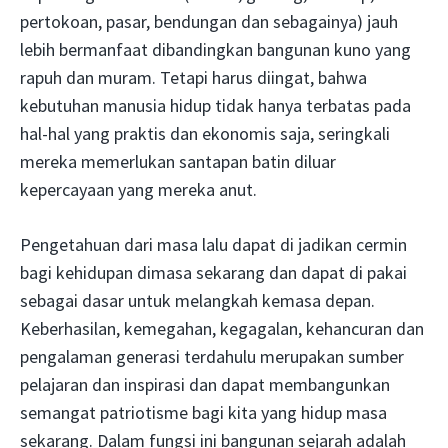
pertokoan, pasar, bendungan dan sebagainya) jauh
lebih bermanfaat dibandingkan bangunan kuno yang
rapuh dan muram. Tetapi harus diingat, bahwa
kebutuhan manusia hidup tidak hanya terbatas pada
hal-hal yang praktis dan ekonomis saja, seringkali
mereka memerlukan santapan batin diluar
kepercayaan yang mereka anut.
Pengetahuan dari masa lalu dapat di jadikan cermin
bagi kehidupan dimasa sekarang dan dapat di pakai
sebagai dasar untuk melangkah kemasa depan.
Keberhasilan, kemegahan, kegagalan, kehancuran dan
pengalaman generasi terdahulu merupakan sumber
pelajaran dan inspirasi dan dapat membangunkan
semangat patriotisme bagi kita yang hidup masa
sekarang. Dalam fungsi ini bangunan sejarah adalah