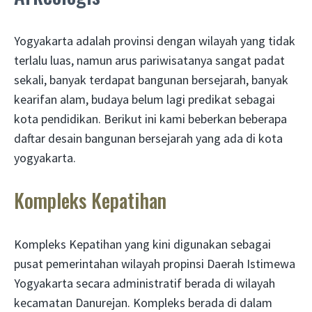
Yogyakarta adalah provinsi dengan wilayah yang tidak
terlalu luas, namun arus pariwisatanya sangat padat
sekali, banyak terdapat bangunan bersejarah, banyak
kearifan alam, budaya belum lagi predikat sebagai
kota pendidikan. Berikut ini kami beberkan beberapa
daftar desain bangunan bersejarah yang ada di kota
yogyakarta.
Kompleks Kepatihan
Kompleks Kepatihan yang kini digunakan sebagai
pusat pemerintahan wilayah propinsi Daerah Istimewa
Yogyakarta secara administratif berada di wilayah
kecamatan Danurejan. Kompleks berada di dalam