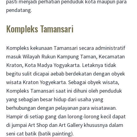
pasti menjadi perhatian penduduk kota maupun para
pendatang.
Kompleks Tamansari
Kompleks kekunaan Tamansari secara administratif
masuk Wilayah Rukun Kampung Taman, Kecamatan
Kraton, Kota Madya Yogyakarta. Letaknya tidak
begitu sulit dicapai aebab berdekatan dengan obyek
wisata Kraton Yogyekarta. Sebagai obyek wisata,
Kompleks Tamansari saat ini dihuni oleh penduduk
yang sebagian besar hidup dari usaha yang
berhubungan dengan pelayanan para wisatawan.
Hampir di setiap gang dan lorong-lorong kecil dapat
di jumpai Art Shop dan Art Gallery khususnya dalam
seni cat batik (batik painting).