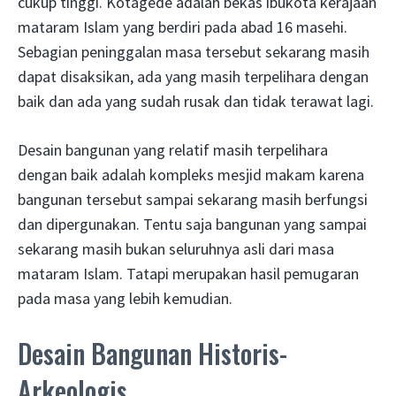
cukup tinggi. Kotagede adalah bekas ibukota kerajaan
mataram Islam yang berdiri pada abad 16 masehi.
Sebagian peninggalan masa tersebut sekarang masih
dapat disaksikan, ada yang masih terpelihara dengan
baik dan ada yang sudah rusak dan tidak terawat lagi.
Desain bangunan yang relatif masih terpelihara
dengan baik adalah kompleks mesjid makam karena
bangunan tersebut sampai sekarang masih berfungsi
dan dipergunakan. Tentu saja bangunan yang sampai
sekarang masih bukan seluruhnya asli dari masa
mataram Islam. Tatapi merupakan hasil pemugaran
pada masa yang lebih kemudian.
Desain Bangunan Historis-
Arkeologis