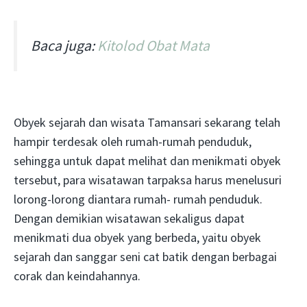
Baca juga:
Kitolod Obat Mata
Obyek sejarah dan wisata Tamansari sekarang telah
hampir terdesak oleh rumah-rumah penduduk,
sehingga untuk dapat melihat dan menikmati obyek
tersebut, para wisatawan tarpaksa harus menelusuri
lorong-lorong diantara rumah- rumah penduduk.
Dengan demikian wisatawan sekaligus dapat
menikmati dua obyek yang berbeda, yaitu obyek
sejarah dan sanggar seni cat batik dengan berbagai
corak dan keindahannya.