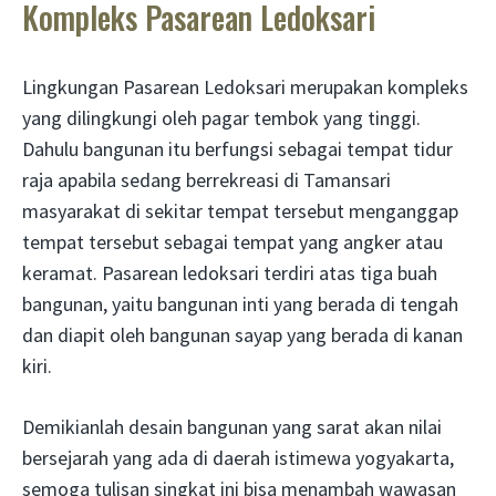
Kompleks Pasarean Ledoksari
Lingkungan Pasarean Ledoksari merupakan kompleks
yang dilingkungi oleh pagar tembok yang tinggi.
Dahulu bangunan itu berfungsi sebagai tempat tidur
raja apabila sedang berrekreasi di Tamansari
masyarakat di sekitar tempat tersebut menganggap
tempat tersebut sebagai tempat yang angker atau
keramat. Pasarean ledoksari terdiri atas tiga buah
bangunan, yaitu bangunan inti yang berada di tengah
dan diapit oleh bangunan sayap yang berada di kanan
kiri.
Demikianlah desain bangunan yang sarat akan nilai
bersejarah yang ada di daerah istimewa yogyakarta,
semoga tulisan singkat ini bisa menambah wawasan