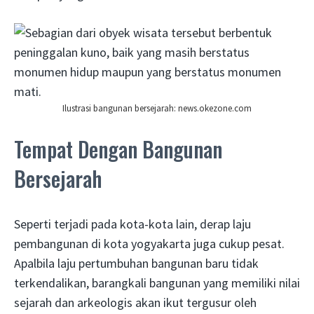
Ilustrasi bangunan bersejarah: news.okezone.com
Tempat Dengan Bangunan
Bersejarah
Seperti terjadi pada kota-kota lain, derap laju
pembangunan di kota yogyakarta juga cukup pesat.
Apalbila laju pertumbuhan bangunan baru tidak
terkendalikan, barangkali bangunan yang memiliki nilai
sejarah dan arkeologis akan ikut tergusur oleh