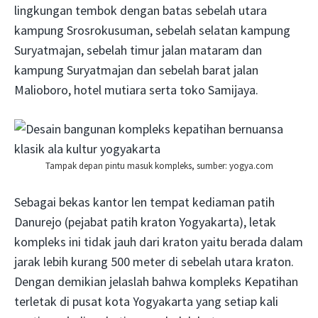
lingkungan tembok dengan batas sebelah utara
kampung Srosrokusuman, sebelah selatan kampung
Suryatmajan, sebelah timur jalan mataram dan
kampung Suryatmajan dan sebelah barat jalan
Malioboro, hotel mutiara serta toko Samijaya.
Tampak depan pintu masuk kompleks, sumber: yogya.com
Sebagai bekas kantor len tempat kediaman patih
Danurejo (pejabat patih kraton Yogyakarta), letak
kompleks ini tidak jauh dari kraton yaitu berada dalam
jarak lebih kurang 500 meter di sebelah utara kraton.
Dengan demikian jelaslah bahwa kompleks Kepatihan
terletak di pusat kota Yogyakarta yang setiap kali