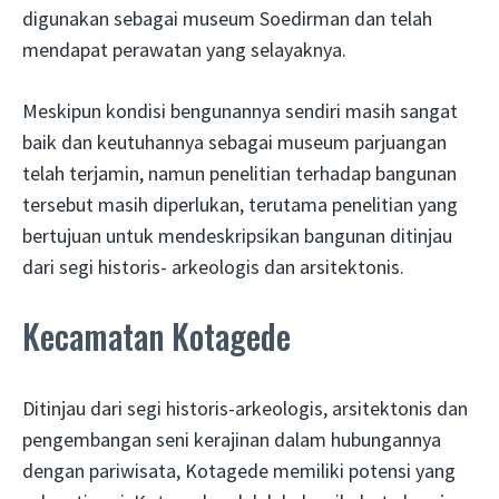
digunakan sebagai museum Soedirman dan telah
mendapat perawatan yang selayaknya.
Meskipun kondisi bengunannya sendiri masih sangat
baik dan keutuhannya sebagai museum parjuangan
telah terjamin, namun penelitian terhadap bangunan
tersebut masih diperlukan, terutama penelitian yang
bertujuan untuk mendeskripsikan bangunan ditinjau
dari segi historis- arkeologis dan arsitektonis.
Kecamatan Kotagede
Ditinjau dari segi historis-arkeologis, arsitektonis dan
pengembangan seni kerajinan dalam hubungannya
dengan pariwisata, Kotagede memiliki potensi yang