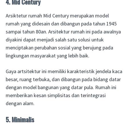
4. Mid Century
Arsiktetur rumah Mid Century merupakan model
rumah yang didesain dan dibangun pada tahun 1945
sampai tahun 80an. Arsitektur rumah ini pada awalnya
diyakini dapat menjadi salah satu solusi untuk
menciptakan perubahan sosial yang berujung pada
lingkungan masyarakat yang lebih baik.
Gaya artsitektur ini memiliki karakteristik jendela kaca
besar, ruang terbuka, dan dibangun pada bidang datar
dengan model bangunan yang datar pula. Rumah ini
memberikan kesan simplisitas dan terintegrasi
dengan alam.
5. Minimalis