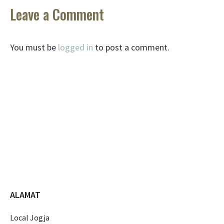
Leave a Comment
You must be
logged in
to post a comment.
ALAMAT
Local Jogja