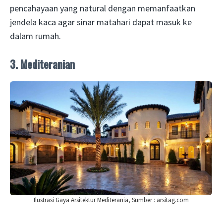
pencahayaan yang natural dengan memanfaatkan
jendela kaca agar sinar matahari dapat masuk ke
dalam rumah.
3. Mediteranian
Ilustrasi Gaya Arsitektur Mediterania, Sumber : arsitag.com