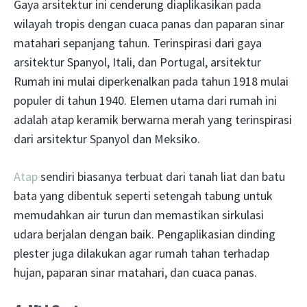
Gaya arsitektur ini cenderung diaplikasikan pada
wilayah tropis dengan cuaca panas dan paparan sinar
matahari sepanjang tahun. Terinspirasi dari gaya
arsitektur Spanyol, Itali, dan Portugal, arsitektur
Rumah ini mulai diperkenalkan pada tahun 1918 mulai
populer di tahun 1940. Elemen utama dari rumah ini
adalah atap keramik berwarna merah yang terinspirasi
dari arsitektur Spanyol dan Meksiko.
Atap
sendiri biasanya terbuat dari tanah liat dan batu
bata yang dibentuk seperti setengah tabung untuk
memudahkan air turun dan memastikan sirkulasi
udara berjalan dengan baik. Pengaplikasian dinding
plester juga dilakukan agar rumah tahan terhadap
hujan, paparan sinar matahari, dan cuaca panas.