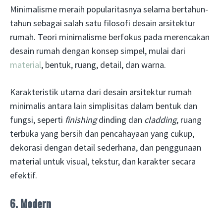
Minimalisme meraih popularitasnya selama bertahun-
tahun sebagai salah satu filosofi desain arsitektur
rumah. Teori minimalisme berfokus pada merencakan
desain rumah dengan konsep simpel, mulai dari
material
, bentuk, ruang, detail, dan warna.
Karakteristik utama dari desain arsitektur rumah
minimalis antara lain simplisitas dalam bentuk dan
fungsi, seperti
finishing
dinding dan
cladding
, ruang
terbuka yang bersih dan pencahayaan yang cukup,
dekorasi dengan detail sederhana, dan penggunaan
material untuk visual, tekstur, dan karakter secara
efektif.
6. Modern