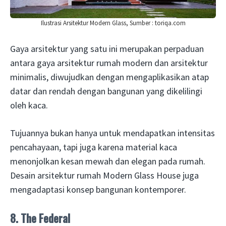
Ilustrasi Arsitektur Modern Glass, Sumber : toriqa.com
Gaya arsitektur yang satu ini merupakan perpaduan
antara gaya arsitektur rumah modern dan arsitektur
minimalis, diwujudkan dengan mengaplikasikan atap
datar dan rendah dengan bangunan yang dikelilingi
oleh kaca.
Tujuannya bukan hanya untuk mendapatkan intensitas
pencahayaan, tapi juga karena material kaca
menonjolkan kesan mewah dan elegan pada rumah.
Desain arsitektur rumah Modern Glass House juga
mengadaptasi konsep bangunan kontemporer.
8. The Federal