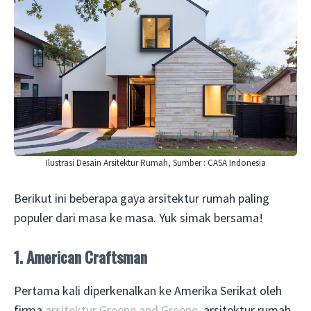
Ilustrasi Desain Arsitektur Rumah, Sumber : CASA Indonesia
Berikut ini beberapa gaya arsitektur rumah paling
populer dari masa ke masa. Yuk simak bersama!
1. American Craftsman
Pertama kali diperkenalkan ke Amerika Serikat oleh
firma
arsitektur Greene and Greene
, arsitektur rumah