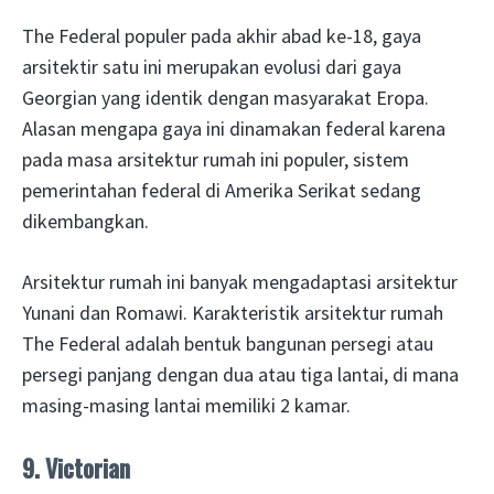
The Federal populer pada akhir abad ke-18, gaya
arsitektir satu ini merupakan evolusi dari gaya
Georgian yang identik dengan masyarakat Eropa.
Alasan mengapa gaya ini dinamakan federal karena
pada masa arsitektur rumah ini populer, sistem
pemerintahan federal di Amerika Serikat sedang
dikembangkan.
Arsitektur rumah ini banyak mengadaptasi arsitektur
Yunani dan Romawi. Karakteristik arsitektur rumah
The Federal adalah bentuk bangunan persegi atau
persegi panjang dengan dua atau tiga lantai, di mana
masing-masing lantai memiliki 2 kamar.
9. Victorian