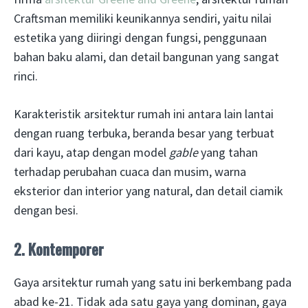
Craftsman memiliki keunikannya sendiri, yaitu nilai
estetika yang diiringi dengan fungsi, penggunaan
bahan baku alami, dan detail bangunan yang sangat
rinci.
Karakteristik arsitektur rumah ini antara lain lantai
dengan ruang terbuka, beranda besar yang terbuat
dari kayu, atap dengan model
gable
yang tahan
terhadap perubahan cuaca dan musim, warna
eksterior dan interior yang natural, dan detail ciamik
dengan besi.
2. Kontemporer
Gaya arsitektur rumah yang satu ini berkembang pada
abad ke-21. Tidak ada satu gaya yang dominan, gaya