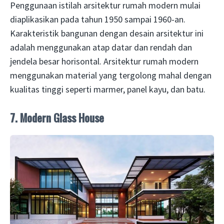
Penggunaan istilah arsitektur rumah modern mulai
diaplikasikan pada tahun 1950 sampai 1960-an.
Karakteristik bangunan dengan desain arsitektur ini
adalah menggunakan atap datar dan rendah dan
jendela besar horisontal. Arsitektur rumah modern
menggunakan material yang tergolong mahal dengan
kualitas tinggi seperti marmer, panel kayu, dan batu.
7. Modern Glass House