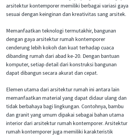
arsitektur kontemporer memiliki berbagai variasi gaya
sesuai dengan keinginan dan kreativitas sang arsitek.
Memanfaatkan teknologi termutakhir, bangunan
dengan gaya arsitektur rumah kontemporer
cenderung lebih kokoh dan kuat terhadap cuaca
dibanding rumah dari abad ke-20. Dengan bantuan
komputer, setiap detail dari konstruksi bangunan
dapat dibangun secara akurat dan cepat.
Elemen utama dari arsitektur rumah ini antara lain
memanfaatkan material yang dapat didaur ulang dan
tidak berbahaya bagi lingkungan. Contohnya, bambu
dan granit yang umum dipakai sebagai bahan utama
interior dari arsitektur rumah kontemporer. Arsitektur
rumah kontemporer juga memiliki karakteristik