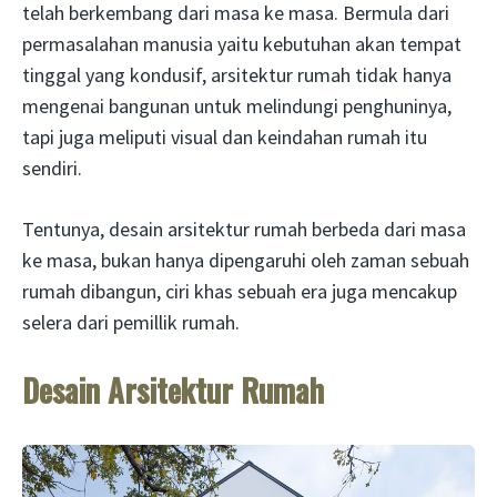
telah berkembang dari masa ke masa. Bermula dari
permasalahan manusia yaitu kebutuhan akan tempat
tinggal yang kondusif, arsitektur rumah tidak hanya
mengenai bangunan untuk melindungi penghuninya,
tapi juga meliputi visual dan keindahan rumah itu
sendiri.
Tentunya, desain arsitektur rumah berbeda dari masa
ke masa, bukan hanya dipengaruhi oleh zaman sebuah
rumah dibangun, ciri khas sebuah era juga mencakup
selera dari pemillik rumah.
Desain Arsitektur Rumah