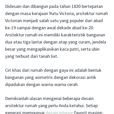
Didesain dan dibangun pada tahun 1830 bertepatan
dengan masa kerajaan Ratu Victoria, arsitektur rumah
Victorian menjadi salah satu yang populer dari abad
ke-19 sampai dengan awal dekade abad ke-20.
Arsitektur rumah ini memiliki karakteristik bangunan
dua atau tiga lantai dengan atap yang curam, jendela
besar yang mengaplikasikan kaca patri, serta ubin
yang terbuat dari tanah liat.
Ciri khas dari rumah dengan gaya ini adalah bentuk
bangunan yang asimetris dengan dekorasi antik
dipadukan dengan warna-warna cerah.
Demikianlah ulasan mengenai beberapa desain
arsitektur rumah yang perlu Anda ketahui. Setiap
generasi mempunyai
desain interior
favorit masing-